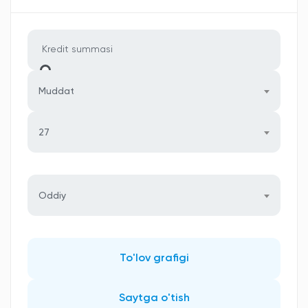
Muddat
27
Oddiy
To'lov grafigi
Saytga o'tish