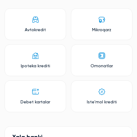
Avtokredit
Mikroqarz
Ipoteka krediti
Omonatlar
Debet kartalar
Iste'mol krediti