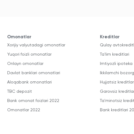
Omonatlar
Kreditlar
Xorijiy valyutadagi omonatlar
Qulay avtokredit
Yuqori foizli omonatlar
Ta'lim kreditlari
Onlayn omonatlar
Imtiyozli ipoteka
Davlat banklari omonatlari
Ikkilamchi bozorg
Aloqabank omonatlari
Hujjatsiz kreditlar
TBC depozit
Garovsiz kreditla
Bank omonat foizlari 2022
Ta'minotsiz kredit
Omonatlar 2022
Bank kreditlari 2