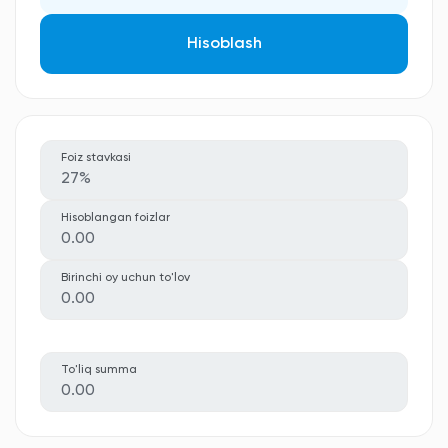
Hisoblash
Foiz stavkasi
27%
Hisoblangan foizlar
0.00
Birinchi oy uchun to'lov
0.00
To'liq summa
0.00