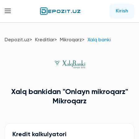
Kirish
Depozit.uz
Kreditlar
Mikroqarz
Xalq banki
Xalq bankidan
"Onlayn mikroqarz"
Mikroqarz
Kredit kalkulyatori