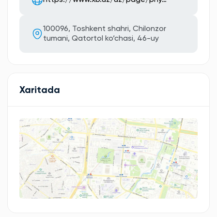
https://www.xb.uz/uz/page/phy…
100096, Toshkent shahri, Chilonzor
tumani, Qatortol ko‘chasi, 46-uy
Xaritada