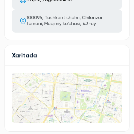
https://agrobank.uz
100096, Toshkent shahri, Chilonzor
tumani, Muqimiy ko‘chasi, 43-uy
Xaritada