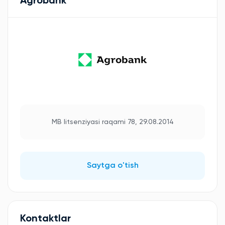
Agrobank
MB litsenziyasi raqami 78, 29.08.2014
Saytga o'tish
Kontaktlar