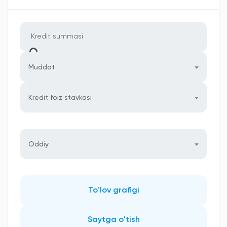
Muddat
Kredit foiz stavkasi
Oddiy
To'lov grafigi
Saytga o'tish