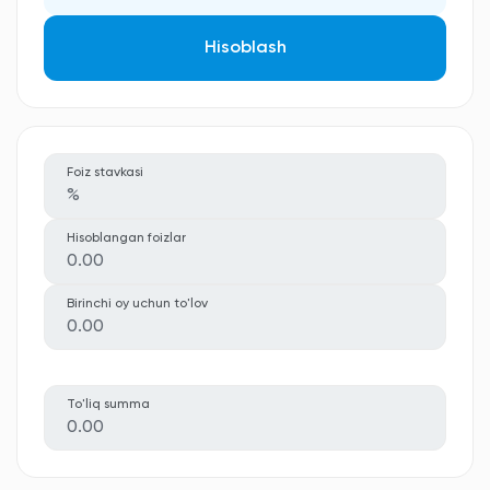
Hisoblash
Foiz stavkasi
%
Hisoblangan foizlar
0.00
Birinchi oy uchun to'lov
0.00
To'liq summa
0.00