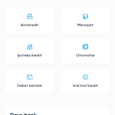
Avtokredit
Mikroqarz
Ipoteka krediti
Omonatlar
Debet kartalar
Iste'mol krediti