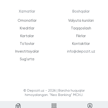
Xizmatlar
Boshqalar
Omonatlar
Valyuta kurslari
Kreditlar
Taqqoslash
Kartalar
Fikrlar
To'lovlar
Kontaktlar
Investitsiyalar
info@depozit.uz
Sug'urta
© Depozit.uz - 2026 | Barcha huquqlar
himoyalangan. "Neo Banking" MCHJ.