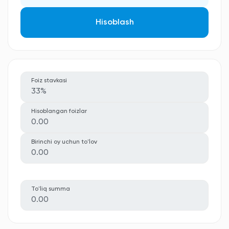
Hisoblash
Foiz stavkasi
33%
Hisoblangan foizlar
0.00
Birinchi oy uchun to'lov
0.00
To'liq summa
0.00