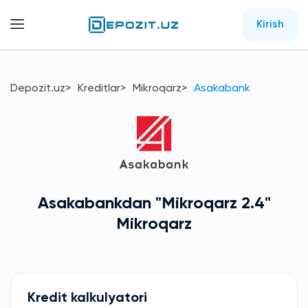
Kirish
Depozit.uz
Kreditlar
Mikroqarz
Asakabank
Asakabankdan
"Mikroqarz 2.4"
Mikroqarz
Kredit kalkulyatori