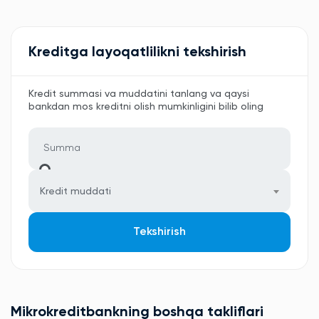
Kreditga layoqatlilikni tekshirish
Kredit summasi va muddatini tanlang va qaysi
bankdan mos kreditni olish mumkinligini bilib oling
Kredit muddati
Tekshirish
Mikrokreditbankning boshqa takliflari