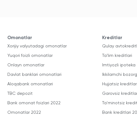
Omonatlar
Kreditlar
Xorijiy valyutadagi omonatlar
Qulay avtokredit
Yuqori foizli omonatlar
Ta'lim kreditlari
Onlayn omonatlar
Imtiyozli ipoteka
Davlat banklari omonatlari
Ikkilamchi bozorg
Aloqabank omonatlari
Hujjatsiz kreditlar
TBC depozit
Garovsiz kreditla
Bank omonat foizlari 2022
Ta'minotsiz kredit
Omonatlar 2022
Bank kreditlari 2