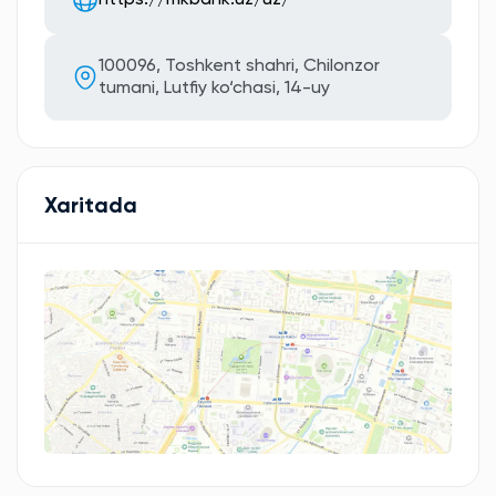
https://mkbank.uz/uz/
100096, Toshkent shahri, Chilonzor
tumani, Lutfiy ko‘chasi, 14-uy
Xaritada