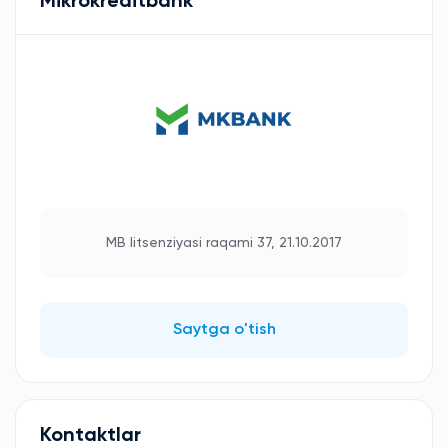
Mikrokreditbank
MB litsenziyasi raqami 37, 21.10.2017
Saytga o'tish
Kontaktlar