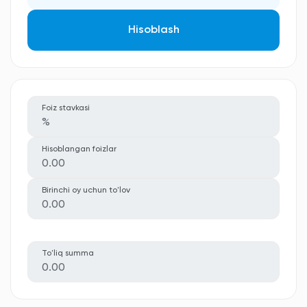
Hisoblash
Foiz stavkasi
%
Hisoblangan foizlar
0.00
Birinchi oy uchun to'lov
0.00
To'liq summa
0.00