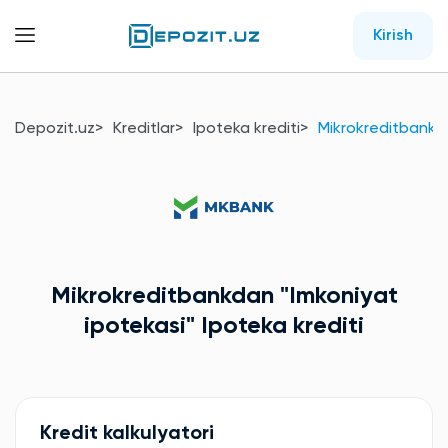
Kirish
Depozit.uz
Kreditlar
Ipoteka krediti
Mikrokreditbank
Mikrokreditbankdan
"Imkoniyat
ipotekasi"
Ipoteka krediti
Kredit kalkulyatori