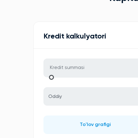
Kredit kalkulyatori
Oddiy
To'lov grafigi