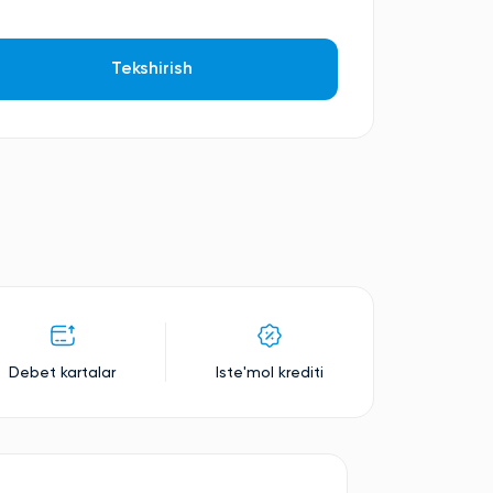
Tekshirish
Debet kartalar
Iste'mol krediti