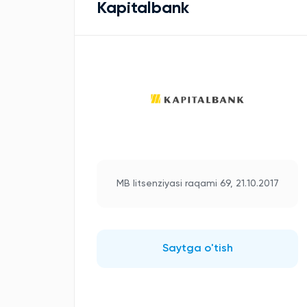
Kapitalbank
MB litsenziyasi raqami 69, 21.10.2017
Saytga o'tish