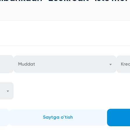
Muddat
Kred
Saytga o'tish