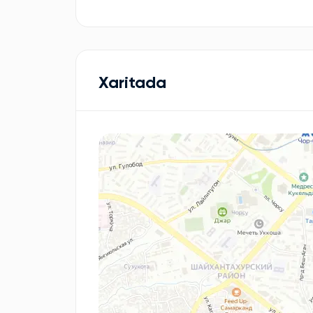
Xaritada