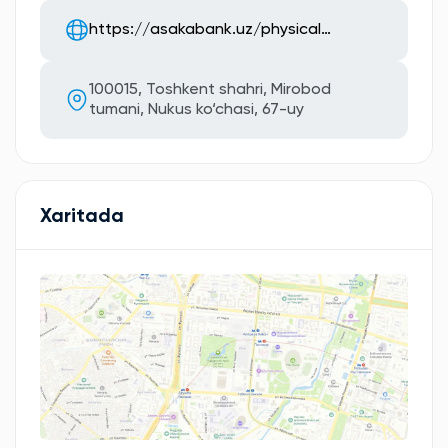
https://asakabank.uz/physical…
100015, Toshkent shahri, Mirobod
tumani, Nukus ko‘chasi, 67-uy
Xaritada