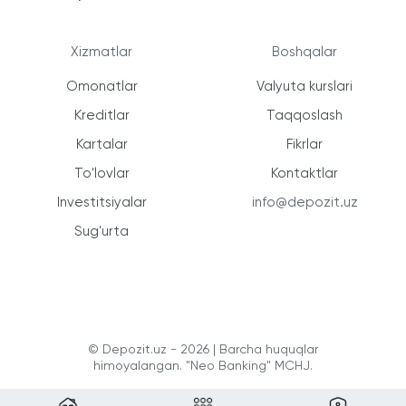
Xizmatlar
Boshqalar
Omonatlar
Valyuta kurslari
Kreditlar
Taqqoslash
Kartalar
Fikrlar
To'lovlar
Kontaktlar
Investitsiyalar
info@depozit.uz
Sug'urta
© Depozit.uz - 2026 | Barcha huquqlar
himoyalangan. "Neo Banking" MCHJ.