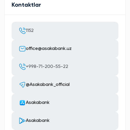
Kontaktlar
1152
office@asakabank.uz
+998-71-200-55-22
@Asakabank_official
Asakabank
Asakabank