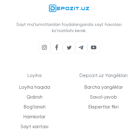
Sayt ma'lumotlaridan foydalanganda sayt havolasi
ko'rsatilishi kerak.
Loyiha
Depozit.uz Yangiliklari
Loyiha haqida
Barcha yangiliklar
Qidirish
Savol-javob
Bog'lanish
Ekspertlar fikri
Hamkorlar
Sayt xaritasi