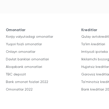
Omonatlar
Kreditlar
Xorijiy valyutadagi omonatlar
Qulay avtokredit
Yuqori foizli omonatlar
Ta'lim kreditlari
Onlayn omonatlar
Imtiyozli ipoteka
Davlat banklari omonatlari
Ikkilamchi bozorg
Aloqabank omonatlari
Hujjatsiz kreditlar
TBC depozit
Garovsiz kreditla
Bank omonat foizlari 2022
Ta'minotsiz kredit
Omonatlar 2022
Bank kreditlari 2