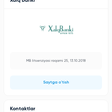
Xalq banki
MB litsenziyasi raqami 25, 13.10.2018
Saytga o'tish
Kontaktlar