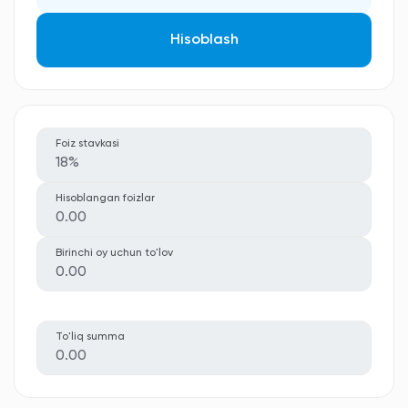
Hisoblash
Foiz stavkasi
18%
Hisoblangan foizlar
0.00
Birinchi oy uchun to'lov
0.00
To'liq summa
0.00