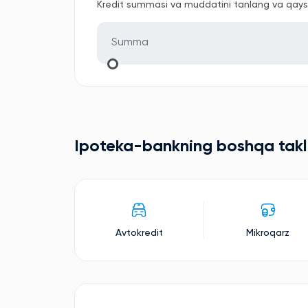
Kredit summasi va muddatini tanlang va qaysi 
Ipoteka-bankning boshqa takli
Avtokredit
Mikroqarz