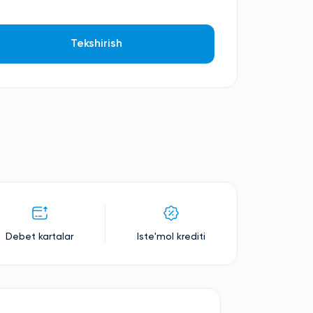
Tekshirish
Debet kartalar
Iste'mol krediti