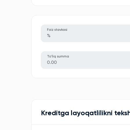
Foiz stavkasi
%
To'liq summa
0.00
Kreditga layoqatlilikni teksh