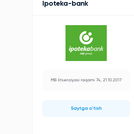
Ipoteka-bank
MB litsenziyasi raqami 74, 21.10.2017
Saytga o'tish