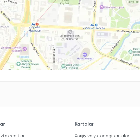
lar
Kartalar
vtokreditlar
Xorijiy valyutadagi kartalar