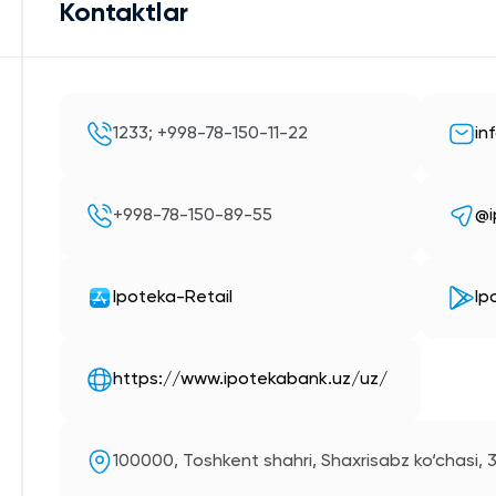
Kontaktlar
1233; +998-78-150-11-22
in
+998-78-150-89-55
@i
Ipoteka-Retail
Ip
https://www.ipotekabank.uz/uz/
100000, Toshkent shahri, Shaxrisabz ko‘chasi, 