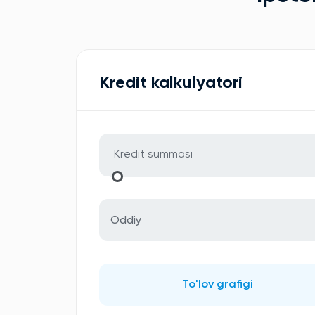
Kredit kalkulyatori
Oddiy
To'lov grafigi