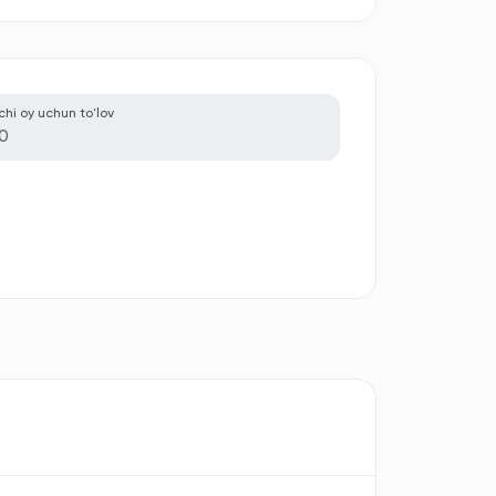
nchi oy uchun to'lov
0