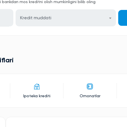
bankdan mos kreditni olish mumkinligini bilib oling
Kredit muddati
flari
Ipoteka krediti
Omonatlar