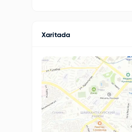
Xaritada