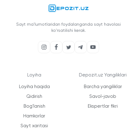
Sayt ma'lumotlaridan foydalanganda sayt havolasi
ko'rsatilishi kerak.
Loyiha
Depozit.uz Yangiliklari
Loyiha haqida
Barcha yangiliklar
Qidirish
Savol-javob
Bog'lanish
Ekspertlar fikri
Hamkorlar
Sayt xaritasi