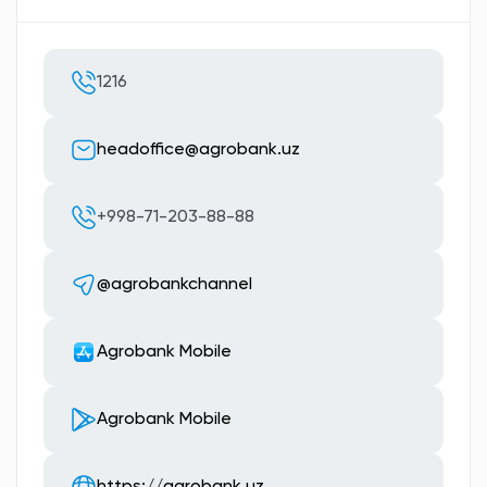
1216
headoffice@agrobank.uz
+998-71-203-88-88
@agrobankchannel
Agrobank Mobile
Agrobank Mobile