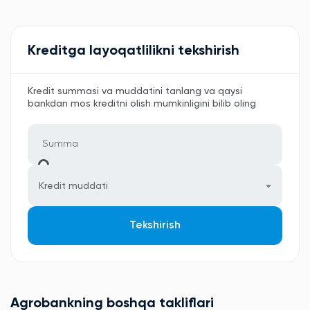
Kreditga layoqatlilikni tekshirish
Kredit summasi va muddatini tanlang va qaysi
bankdan mos kreditni olish mumkinligini bilib oling
Kredit muddati
Tekshirish
Agrobankning boshqa takliflari