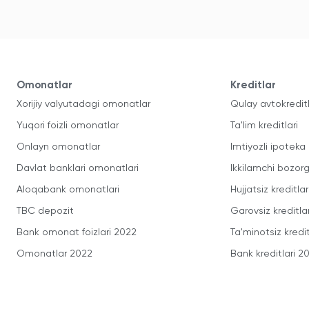
Omonatlar
Kreditlar
Xorijiy valyutadagi omonatlar
Qulay avtokredit
Yuqori foizli omonatlar
Ta'lim kreditlari
Onlayn omonatlar
Imtiyozli ipoteka
Davlat banklari omonatlari
Ikkilamchi bozorg
Aloqabank omonatlari
Hujjatsiz kreditlar
TBC depozit
Garovsiz kreditla
Bank omonat foizlari 2022
Ta'minotsiz kredit
Omonatlar 2022
Bank kreditlari 2