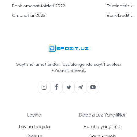
Bank omonat foizlari 2022
Ta'minotsiz kre
Omonatlar 2022
Bank kreditlari
Sayt ma'lumotlaridan foydalanganda sayt havolasi
ko'rsatilishi kerak.
Loyiha
Depozit.uz Yangiliklari
Loyiha haqida
Barcha yangiliklar
Qidirish
Savol-javob