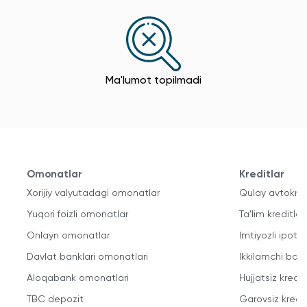
Ma'lumot topilmadi
Omonatlar
Kreditlar
Xorijiy valyutadagi omonatlar
Qulay avtokred
Yuqori foizli omonatlar
Ta'lim kreditlari
Onlayn omonatlar
Imtiyozli ipote
Davlat banklari omonatlari
Ikkilamchi bozo
Aloqabank omonatlari
Hujjatsiz kredit
TBC depozit
Garovsiz kredit