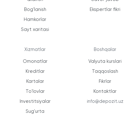
Bog'lanish
Ekspertlar fikri
Hamkorlar
Sayt xaritasi
Xizmatlar
Boshqalar
Omonatlar
Valyuta kurslari
Kreditlar
Taqqoslash
Kartalar
Fikrlar
To'lovlar
Kontaktlar
Investitsiyalar
info@depozit.uz
Sug'urta