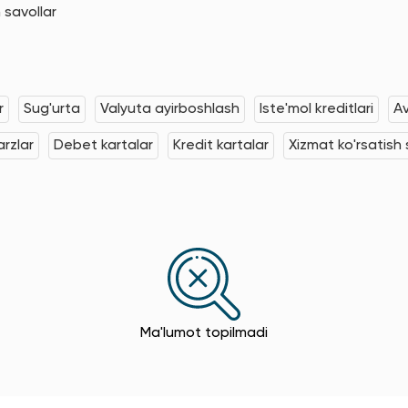
 savollar
r
Sug'urta
Valyuta ayirboshlash
Iste'mol kreditlari
Av
rzlar
Debet kartalar
Kredit kartalar
Xizmat ko'rsatish s
Ma'lumot topilmadi