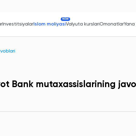
NEW
ar
Investitsiyalar
Islom moliyasi
Valyuta kurslari
Omonatlar
Yana
voblari
ot Bank mutaxassislarining javo