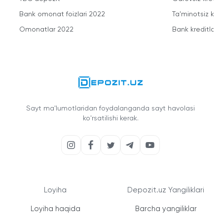
Bank omonat foizlari 2022
Ta'minotsiz kre
Omonatlar 2022
Bank kreditlari
Sayt ma'lumotlaridan foydalanganda sayt havolasi
ko'rsatilishi kerak.
Loyiha
Depozit.uz Yangiliklari
Loyiha haqida
Barcha yangiliklar