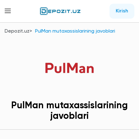
Kirish
Depozit.uz
PulMan mutaxassislarining javoblari
PulMan mutaxassislarining
javoblari