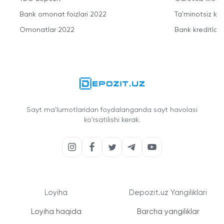
Bank omonat foizlari 2022
Ta'minotsiz kre
Omonatlar 2022
Bank kreditlari
Sayt ma'lumotlaridan foydalanganda sayt havolasi
ko'rsatilishi kerak.
Loyiha
Depozit.uz Yangiliklari
Loyiha haqida
Barcha yangiliklar