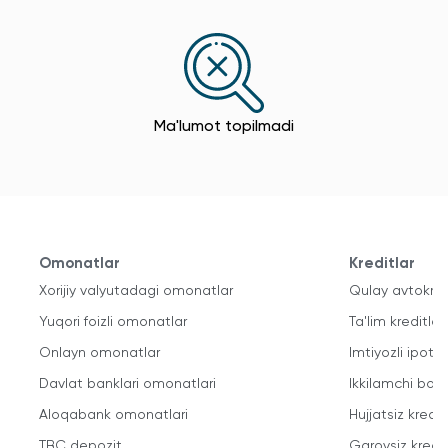
Ma'lumot topilmadi
Omonatlar
Kreditlar
Xorijiy valyutadagi omonatlar
Qulay avtokred
Yuqori foizli omonatlar
Ta'lim kreditlari
Onlayn omonatlar
Imtiyozli ipote
Davlat banklari omonatlari
Ikkilamchi bozo
Aloqabank omonatlari
Hujjatsiz kredit
TBC depozit
Garovsiz kredit