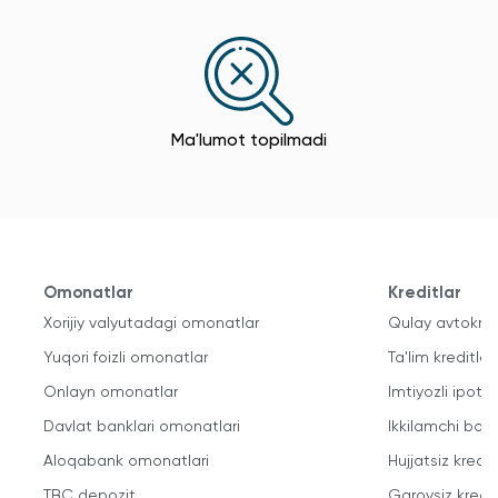
Ma'lumot topilmadi
Omonatlar
Kreditlar
Xorijiy valyutadagi omonatlar
Qulay avtokred
Yuqori foizli omonatlar
Ta'lim kreditlari
Onlayn omonatlar
Imtiyozli ipote
Davlat banklari omonatlari
Ikkilamchi bozo
Aloqabank omonatlari
Hujjatsiz kredit
TBC depozit
Garovsiz kredit