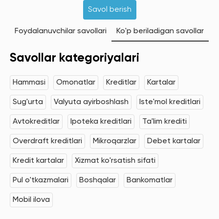
Savol berish
Foydalanuvchilar savollari
Ko'p beriladigan savollar
Savollar kategoriyalari
Hammasi
Omonatlar
Kreditlar
Kartalar
Sug'urta
Valyuta ayirboshlash
Iste'mol kreditlari
Avtokreditlar
Ipoteka kreditlari
Ta'lim krediti
Overdraft kreditlari
Mikroqarzlar
Debet kartalar
Kredit kartalar
Xizmat ko'rsatish sifati
Pul o'tkazmalari
Boshqalar
Bankomatlar
Mobil ilova