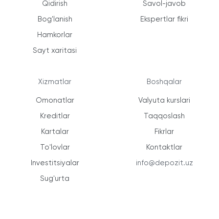
Qidirish
Savol-javob
Bog'lanish
Ekspertlar fikri
Hamkorlar
Sayt xaritasi
Xizmatlar
Boshqalar
Omonatlar
Valyuta kurslari
Kreditlar
Taqqoslash
Kartalar
Fikrlar
To'lovlar
Kontaktlar
Investitsiyalar
info@depozit.uz
Sug'urta