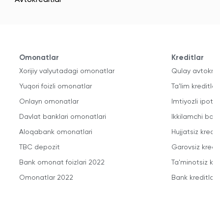
Omonatlar
Kreditlar
Xorijiy valyutadagi omonatlar
Qulay avtokred
Yuqori foizli omonatlar
Ta'lim kreditlari
Onlayn omonatlar
Imtiyozli ipote
Davlat banklari omonatlari
Ikkilamchi bozo
Aloqabank omonatlari
Hujjatsiz kredit
TBC depozit
Garovsiz kredit
Bank omonat foizlari 2022
Ta'minotsiz kre
Omonatlar 2022
Bank kreditlari