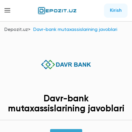
Kirish
Depozit.uz
Davr-bank mutaxassislarining javoblari
Davr-bank
mutaxassislarining javoblari