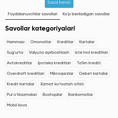
Savol berish
Foydalanuvchilar savollari
Ko'p beriladigan savollar
Savollar kategoriyalari
Hammasi
Omonatlar
Kreditlar
Kartalar
Sug'urta
Valyuta ayirboshlash
Iste'mol kreditlari
Avtokreditlar
Ipoteka kreditlari
Ta'lim krediti
Overdraft kreditlari
Mikroqarzlar
Debet kartalar
Kredit kartalar
Xizmat ko'rsatish sifati
Pul o'tkazmalari
Boshqalar
Bankomatlar
Mobil ilova