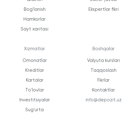
Bog'lanish
Ekspertlar fikri
Hamkorlar
Sayt xaritasi
Xizmatlar
Boshqalar
Omonatlar
Valyuta kurslari
Kreditlar
Taqqoslash
Kartalar
Fikrlar
To'lovlar
Kontaktlar
Investitsiyalar
info@depozit.uz
Sug'urta