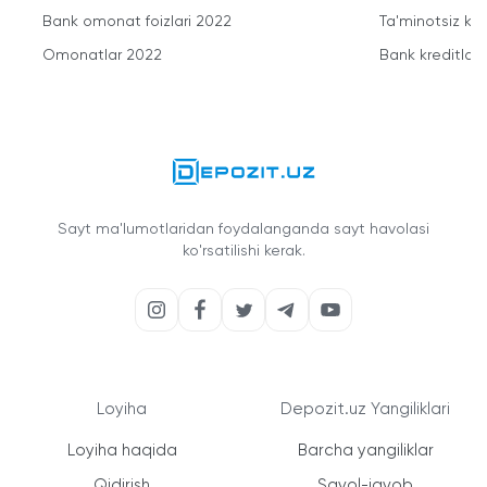
Bank omonat foizlari 2022
Ta'minotsiz kre
Omonatlar 2022
Bank kreditlari
Sayt ma'lumotlaridan foydalanganda sayt havolasi
ko'rsatilishi kerak.
Loyiha
Depozit.uz Yangiliklari
Loyiha haqida
Barcha yangiliklar
Qidirish
Savol-javob