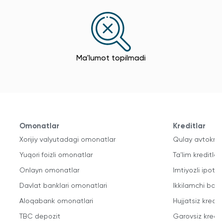
Ma'lumot topilmadi
Omonatlar
Kreditlar
Xorijiy valyutadagi omonatlar
Qulay avtokred
Yuqori foizli omonatlar
Ta'lim kreditlari
Onlayn omonatlar
Imtiyozli ipote
Davlat banklari omonatlari
Ikkilamchi bozo
Aloqabank omonatlari
Hujjatsiz kredit
TBC depozit
Garovsiz kredit