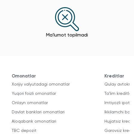
Ma'lumot topilmadi
Omonatlar
Kreditlar
Xorijiy valyutadagi omonatlar
Qulay avtokred
Yuqori foizli omonatlar
Ta'lim kreditlari
Onlayn omonatlar
Imtiyozli ipote
Davlat banklari omonatlari
Ikkilamchi bozo
Aloqabank omonatlari
Hujjatsiz kredit
TBC depozit
Garovsiz kredit