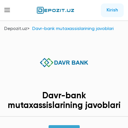
Kirish
Depozit.uz
Davr-bank mutaxassislarining javoblari
Davr-bank
mutaxassislarining javoblari