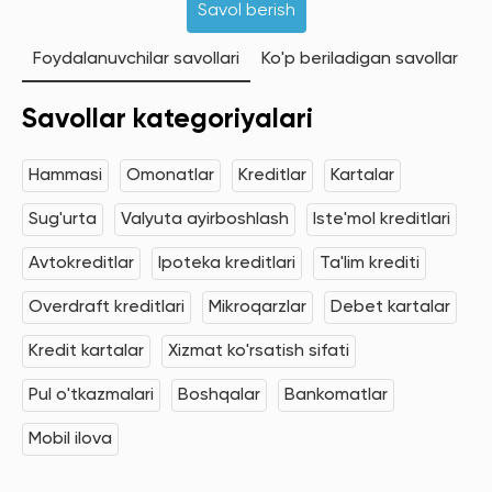
Savol berish
Foydalanuvchilar savollari
Ko'p beriladigan savollar
Savollar kategoriyalari
Hammasi
Omonatlar
Kreditlar
Kartalar
Sug'urta
Valyuta ayirboshlash
Iste'mol kreditlari
Avtokreditlar
Ipoteka kreditlari
Ta'lim krediti
Overdraft kreditlari
Mikroqarzlar
Debet kartalar
Kredit kartalar
Xizmat ko'rsatish sifati
Pul o'tkazmalari
Boshqalar
Bankomatlar
Mobil ilova