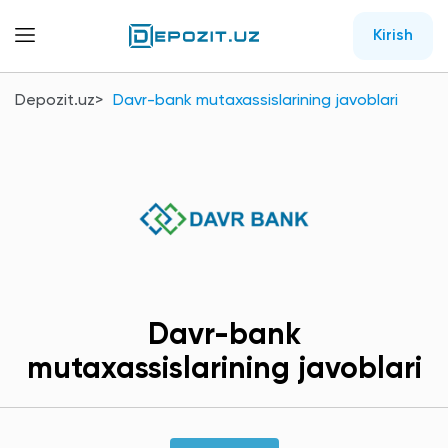
Kirish
Depozit.uz
Davr-bank mutaxassislarining javoblari
Davr-bank
mutaxassislarining javoblari