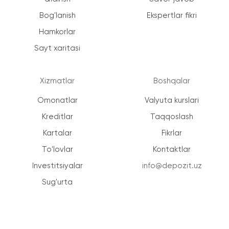
Bog'lanish
Ekspertlar fikri
Hamkorlar
Sayt xaritasi
Xizmatlar
Boshqalar
Omonatlar
Valyuta kurslari
Kreditlar
Taqqoslash
Kartalar
Fikrlar
To'lovlar
Kontaktlar
Investitsiyalar
info@depozit.uz
Sug'urta