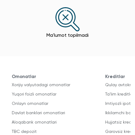
Ma'lumot topilmadi
Omonatlar
Kreditlar
Xorijiy valyutadagi omonatlar
Qulay avtokred
Yuqori foizli omonatlar
Ta'lim kreditlari
Onlayn omonatlar
Imtiyozli ipote
Davlat banklari omonatlari
Ikkilamchi bozo
Aloqabank omonatlari
Hujjatsiz kredit
TBC depozit
Garovsiz kredit