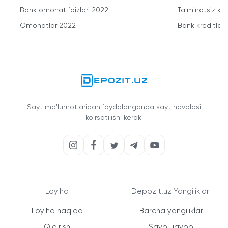
Bank omonat foizlari 2022
Ta'minotsiz kre
Omonatlar 2022
Bank kreditlari
Sayt ma'lumotlaridan foydalanganda sayt havolasi
ko'rsatilishi kerak.
Loyiha
Depozit.uz Yangiliklari
Loyiha haqida
Barcha yangiliklar
Qidirish
Savol-javob