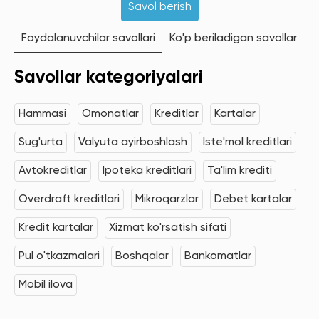
Savol berish
Foydalanuvchilar savollari
Ko'p beriladigan savollar
Savollar kategoriyalari
Hammasi
Omonatlar
Kreditlar
Kartalar
Sug'urta
Valyuta ayirboshlash
Iste'mol kreditlari
Avtokreditlar
Ipoteka kreditlari
Ta'lim krediti
Overdraft kreditlari
Mikroqarzlar
Debet kartalar
Kredit kartalar
Xizmat ko'rsatish sifati
Pul o'tkazmalari
Boshqalar
Bankomatlar
Mobil ilova