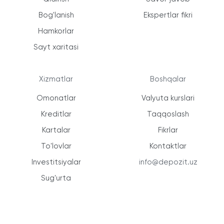
Bog'lanish
Ekspertlar fikri
Hamkorlar
Sayt xaritasi
Xizmatlar
Boshqalar
Omonatlar
Valyuta kurslari
Kreditlar
Taqqoslash
Kartalar
Fikrlar
To'lovlar
Kontaktlar
Investitsiyalar
info@depozit.uz
Sug'urta