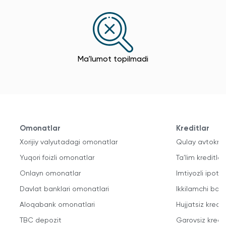
Ma'lumot topilmadi
Omonatlar
Kreditlar
Xorijiy valyutadagi omonatlar
Qulay avtokred
Yuqori foizli omonatlar
Ta'lim kreditlari
Onlayn omonatlar
Imtiyozli ipote
Davlat banklari omonatlari
Ikkilamchi bozo
Aloqabank omonatlari
Hujjatsiz kredit
TBC depozit
Garovsiz kredit