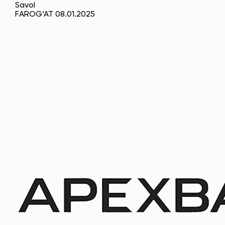
Savol
FAROG‘AT 08.01.2025