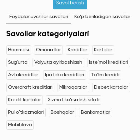
Savol berish
Foydalanuvchilar savollari
Ko'p beriladigan savollar
Savollar kategoriyalari
Hammasi
Omonatlar
Kreditlar
Kartalar
Sug'urta
Valyuta ayirboshlash
Iste'mol kreditlari
Avtokreditlar
Ipoteka kreditlari
Ta'lim krediti
Overdraft kreditlari
Mikroqarzlar
Debet kartalar
Kredit kartalar
Xizmat ko'rsatish sifati
Pul o'tkazmalari
Boshqalar
Bankomatlar
Mobil ilova