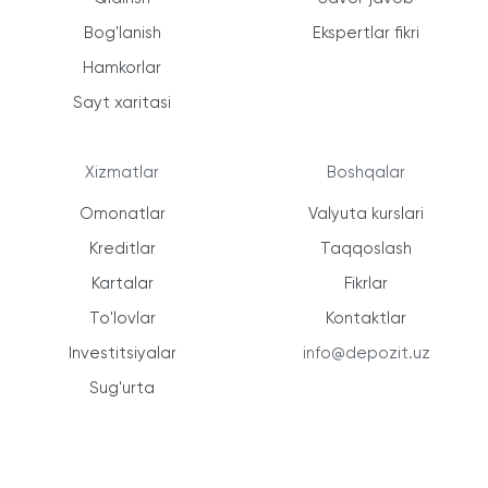
Bog'lanish
Ekspertlar fikri
Hamkorlar
Sayt xaritasi
Xizmatlar
Boshqalar
Omonatlar
Valyuta kurslari
Kreditlar
Taqqoslash
Kartalar
Fikrlar
To'lovlar
Kontaktlar
Investitsiyalar
info@depozit.uz
Sug'urta