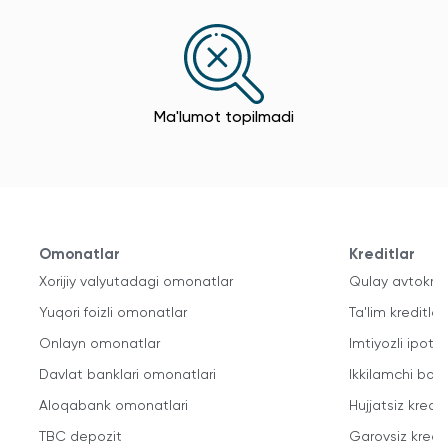
Ma'lumot topilmadi
Omonatlar
Kreditlar
Xorijiy valyutadagi omonatlar
Qulay avtokred
Yuqori foizli omonatlar
Ta'lim kreditlari
Onlayn omonatlar
Imtiyozli ipote
Davlat banklari omonatlari
Ikkilamchi bozo
Aloqabank omonatlari
Hujjatsiz kredit
TBC depozit
Garovsiz kredit