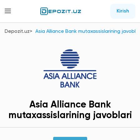
Kirish
Depozit.uz
Asia Alliance Bank mutaxassislarining javoblar
Asia Alliance Bank
mutaxassislarining javoblari