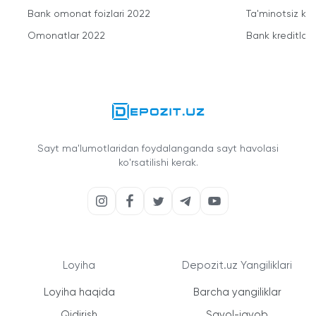
Bank omonat foizlari 2022
Ta'minotsiz kre
Omonatlar 2022
Bank kreditlari
Sayt ma'lumotlaridan foydalanganda sayt havolasi
ko'rsatilishi kerak.
Loyiha
Depozit.uz Yangiliklari
Loyiha haqida
Barcha yangiliklar
Qidirish
Savol-javob