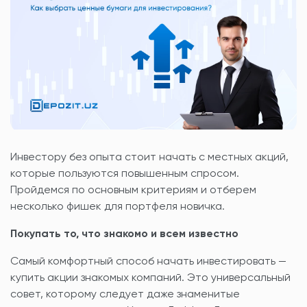
Инвестору без опыта стоит начать с местных акций,
которые пользуются повышенным спросом.
Пройдемся по основным критериям и отберем
несколько фишек для портфеля новичка.
Покупать то, что знакомо и всем известно
Самый комфортный способ начать инвестировать —
купить акции знакомых компаний. Это универсальный
совет, которому следует даже знаменитые