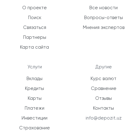
О проекте
Все новости
Поиск
Вопросы-ответы
Связаться
Мнения экспертов
Партнеры
Карта сайта
Услуги
Другие
Вклады
Курс валют
Кредиты
Сравнение
Карты
Отзывы
Платежи
Контакты
Инвестиции
info@depozit.uz
Страхование