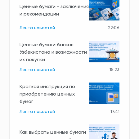
Ценные бумаги - заключения
и рекомендации
Лента новостей
22:06
Ценные бумаги банков
Узбекистана и возможности
их покупки
Лента новостей
15:23
Краткая инструкция по
приобретению ценных
бумаг
Лента новостей
17:41
Как выбрать ценные бумаги