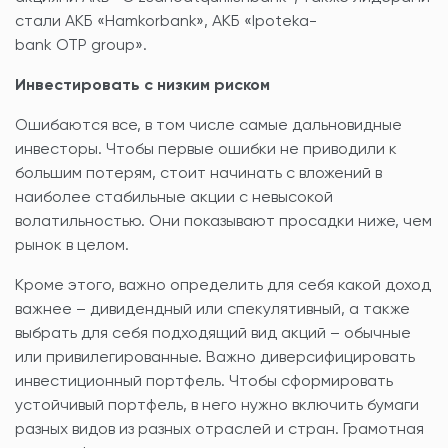
стали АКБ «Hamkorbank», АКБ «Ipoteka-
bank OTP group».
Инвестировать с низким риском
Ошибаются все, в том числе самые дальновидные
инвесторы. Чтобы первые ошибки не приводили к
большим потерям, стоит начинать с вложений в
наиболее стабильные акции с невысокой
волатильностью. Они показывают просадки ниже, чем
рынок в целом.
Кроме этого, важно определить для себя какой доход
важнее – дивидендный или спекулятивный, а также
выбрать для себя подходящий вид акций – обычные
или привилегированные. Важно диверсифицировать
инвестиционный портфель. Чтобы сформировать
устойчивый портфель, в него нужно включить бумаги
разных видов из разных отраслей и стран. Грамотная