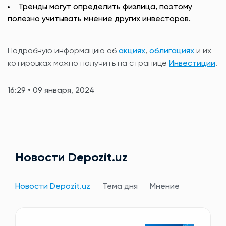
Тренды могут определить физлица, поэтому
полезно учитывать мнение других инвесторов.
Подробную информацию об
акциях
,
облигациях
и их
котировках можно получить на странице
Инвестиции
.
16:29 • 09 января, 2024
Новости Depozit.uz
Новости Depozit.uz
Тема дня
Мнение