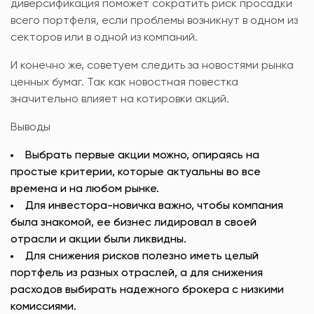
диверсификация поможет сократить риск просадки
всего портфеля, если проблемы возникнут в одном из
секторов или в одной из компаний.
И конечно же, советуем следить за новостями рынка
ценных бумаг. Так как новостная повестка
значительно влияет на котировки акций.
Выводы
Выбрать первые акции можно, опираясь на
простые критерии, которые актуальны во все
времена и на любом рынке.
Для инвестора-новичка важно, чтобы компания
была знакомой, ее бизнес лидировал в своей
отрасли и акции были ликвидны.
Для снижения рисков полезно иметь целый
портфель из разных отраслей, а для снижения
расходов выбирать надежного брокера с низкими
комиссиями.