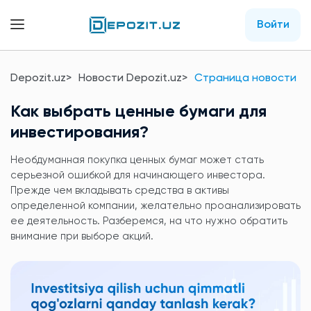
Войти
Depozit.uz
Новости Depozit.uz
Страница новости
Как выбрать ценные бумаги для
инвестирования?
Необдуманная покупка ценных бумаг может стать
серьезной ошибкой для начинающего инвестора.
Прежде чем вкладывать средства в активы
определенной компании, желательно проанализировать
ее деятельность. Разберемся, на что нужно обратить
внимание при выборе акций.