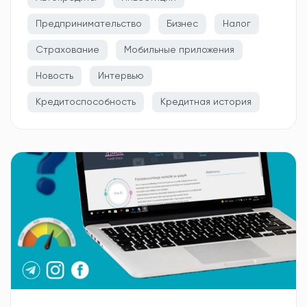
Предпринимательство
Бизнес
Налог
Страхование
Мобильные приложения
Новость
Интервью
Кредитоспособность
Кредитная история