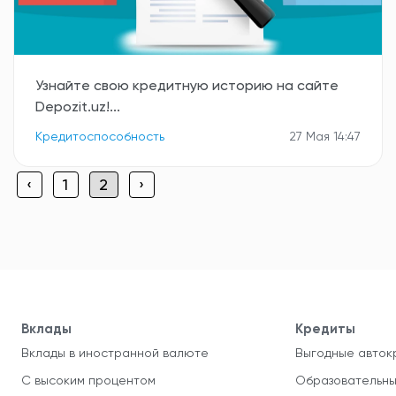
Узнайте свою кредитную историю на сайте
Depozit.uz!...
Кредитоспособность
27 Мая 14:47
‹
1
2
›
Вклады
Кредиты
Вклады в иностранной валюте
Выгодные авток
С высоким процентом
Образовательны