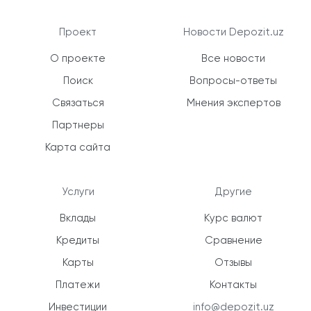
Проект
Новости Depozit.uz
О проекте
Все новости
Поиск
Вопросы-ответы
Связаться
Мнения экспертов
Партнеры
Карта сайта
Услуги
Другие
Вклады
Курс валют
Кредиты
Сравнение
Карты
Отзывы
Платежи
Контакты
Инвестиции
info@depozit.uz