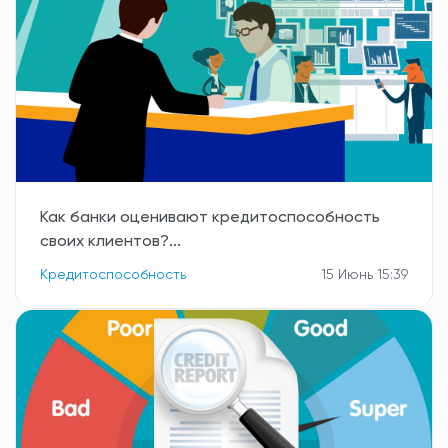
Как банки оценивают кредитоспособность
своих клиентов?...
Кредитоспособность
15 Июнь 15:39