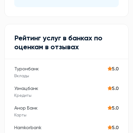
Рейтинг услуг в банках по
оценкам в отзывах
Туронбанк
5.0
Вклады
Узнацбанк
5.0
Кредиты
Анор Банк
5.0
Карты
Hamkorbank
5.0