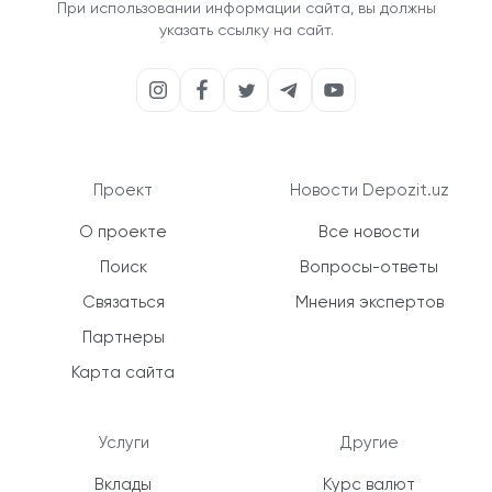
При использовании информации сайта, вы должны
указать ссылку на сайт.
Проект
Новости Depozit.uz
О проекте
Все новости
Поиск
Вопросы-ответы
Связаться
Мнения экспертов
Партнеры
Карта сайта
Услуги
Другие
Вклады
Курс валют