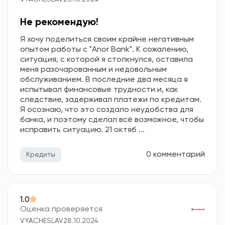
Не рекомендую!
Я хочу поделиться своим крайне негативным
опытом работы с "Anor Bank". К сожалению,
ситуация, с которой я столкнулся, оставила
меня разочарованным и недовольным
обслуживанием. В последние два месяца я
испытывал финансовые трудности и, как
следствие, задерживал платежи по кредитам.
Я осознаю, что это создало неудобства для
банка, и поэтому сделал всё возможное, чтобы
исправить ситуацию. 21 октяб ...
0 комментарий
Кредиты
1.0
Оценка проверяется
VYACHESLAV
28.10.2024