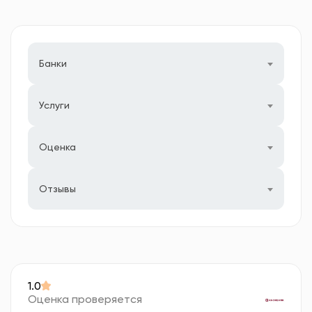
Банки
Услуги
Оценка
Отзывы
1.0
Оценка проверяется