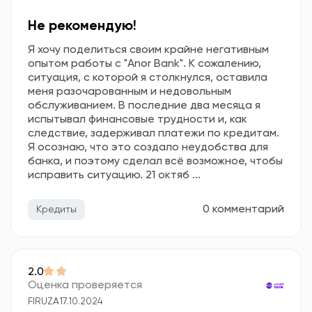
Не рекомендую!
Я хочу поделиться своим крайне негативным
опытом работы с "Anor Bank". К сожалению,
ситуация, с которой я столкнулся, оставила
меня разочарованным и недовольным
обслуживанием. В последние два месяца я
испытывал финансовые трудности и, как
следствие, задерживал платежи по кредитам.
Я осознаю, что это создало неудобства для
банка, и поэтому сделал всё возможное, чтобы
исправить ситуацию. 21 октяб ...
0 комментарий
Кредиты
2.0
Оценка проверяется
FIRUZA
17.10.2024