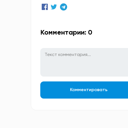
Комментарии: 0
Комментировать