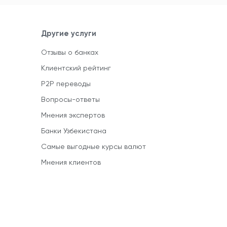
Другие услуги
Отзывы о банках
Клиентский рейтинг
P2P переводы
Вопросы-ответы
Мнения экспертов
Банки Узбекистана
Самые выгодные курсы валют
Мнения клиентов