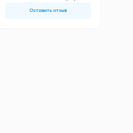
Оставить отзыв