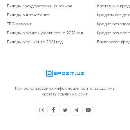
Вклады государственных банков
Ипотечные кред
Вклады в Алокабанке
Кредиты без до
TBC депозит
Кредит без зало
Вклады в банках узбекистана 2021 год
Кредит без обе
Вклады в ташкенте 2021 год
Банковские кред
При использовании информации сайта, вы должны
указать ссылку на сайт.