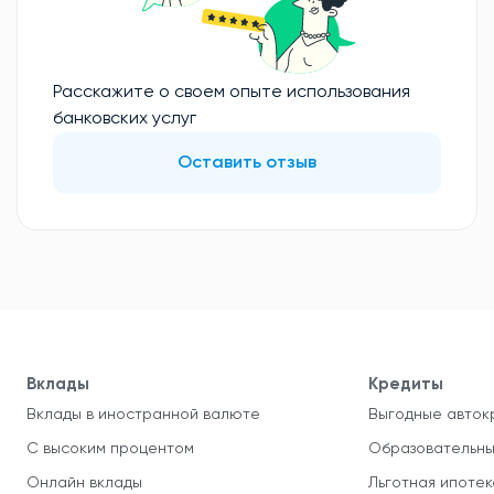
Расскажите о своем опыте использования
банковских услуг
Оставить отзыв
Вклады
Кредиты
Вклады в иностранной валюте
Выгодные авток
С высоким процентом
Образовательны
Онлайн вклады
Льготная ипотек