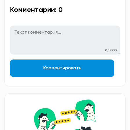
Комментарии: 0
0/3000
Комментировать