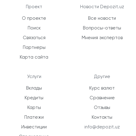
Проект
Новости Depozit.uz
О проекте
Все новости
Поиск
Вопросы-ответы
Связаться
Мнения экспертов
Партнеры
Карта сайта
Услуги
Другие
Вклады
Курс валют
Кредиты
Сравнение
Карты
Отзывы
Платежи
Контакты
Инвестиции
info@depozit.uz