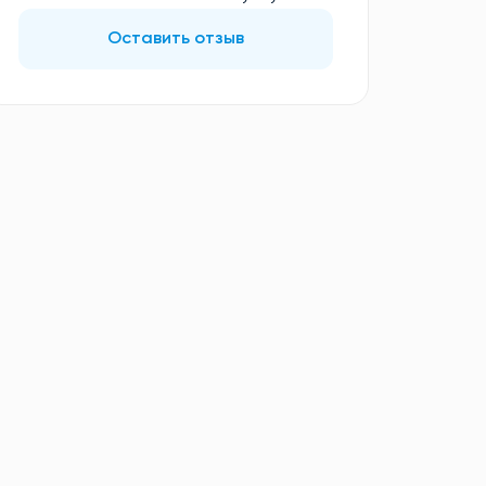
Оставить отзыв