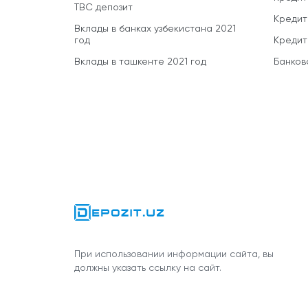
TBC депозит
Кредит
Вклады в банках узбекистана 2021
год
Кредит
Вклады в ташкенте 2021 год
Банков
При использовании информации сайта, вы
должны указать ссылку на сайт.