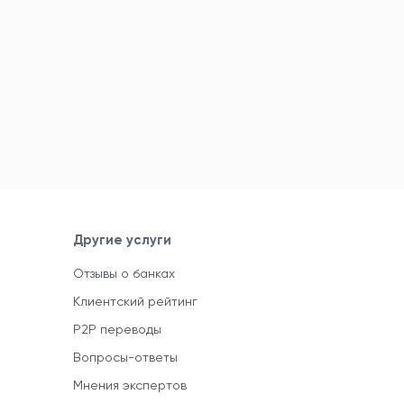
Другие услуги
Отзывы о банках
Клиентский рейтинг
P2P переводы
Вопросы-ответы
Мнения экспертов