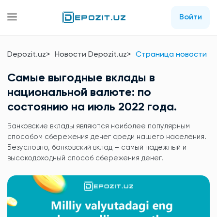
Войти
Depozit.uz
Новости Depozit.uz
Страница новости
Самые выгодные вклады в
национальной валюте: по
состоянию на июль 2022 года.
Банковские вклады являются наиболее популярным
способом сбережения денег среди нашего населения.
Безусловно, банковский вклад – самый надежный и
высокодоходный способ сбережения денег.