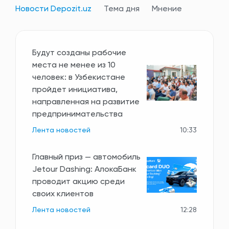
Новости Depozit.uz
Тема дня
Мнение
Будут созданы рабочие
места не менее из 10
человек: в Узбекистане
пройдет инициатива,
направленная на развитие
предпринимательства
Лента новостей
10:33
Главный приз — автомобиль
Jetour Dashing: АлокаБанк
проводит акцию среди
своих клиентов
Лента новостей
12:28