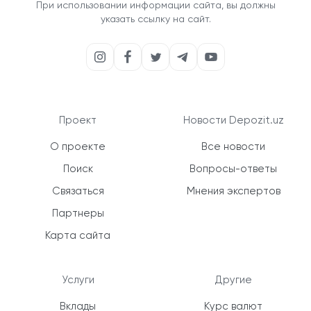
При использовании информации сайта, вы должны
указать ссылку на сайт.
Проект
Новости Depozit.uz
О проекте
Все новости
Поиск
Вопросы-ответы
Связаться
Мнения экспертов
Партнеры
Карта сайта
Услуги
Другие
Вклады
Курс валют