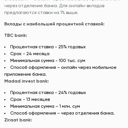
через отделение банка. Для онлайн-вкладов
предлагаются ставки на 1% выше.
Вклады с наибольшей процентной ставкой:
TBC bank:
Процентная ставка - 25% годовых
Срок - 24 месяца
Минимальная сумма - 100 тыс. сум
Способ оформления – онлайн через мобильное
приложение банка.
Madad invest bank:
Процентная ставка - 24% годовых
Срок - 13 месяцев
Минимальная сумма – 1 млн. сум
Способ оформления – через отделения банка.
Ziraat bank: