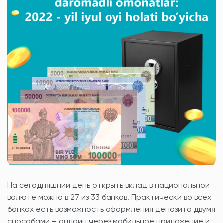
На сегодняшний день открыть вклад в национальной
валюте можно в 27 из 33 банков. Практически во всех
банках есть возможность оформления депозита двумя
способами – онлайн через мобильное приложение и