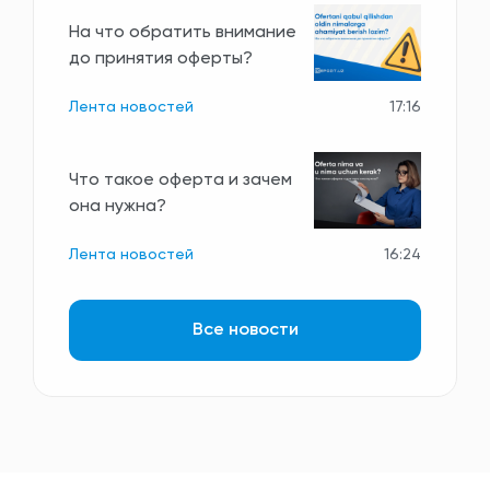
На что обратить внимание
до принятия оферты?
Лента новостей
17:16
Что такое оферта и зачем
она нужна?
Лента новостей
16:24
Все новости