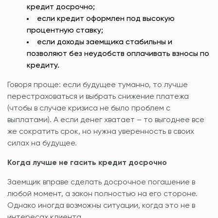
кредит досрочно;
если кредит оформлен под высокую
процентную ставку;
если доходы заемщика стабильны и
позволяют без неудобств оплачивать взносы по
кредиту.
Говоря проще: если будущее туманно, то лучше
перестраховаться и выбрать снижение платежа
(чтобы в случае кризиса не было проблем с
выплатами). А если денег хватает – то выгоднее все
же сократить срок, но нужна уверенность в своих
силах на будущее.
Когда лучше не гасить кредит досрочно
Заемщик вправе сделать досрочное погашение в
любой момент, а закон полностью на его стороне.
Однако иногда возможны ситуации, когда это не в
интересах клиента.