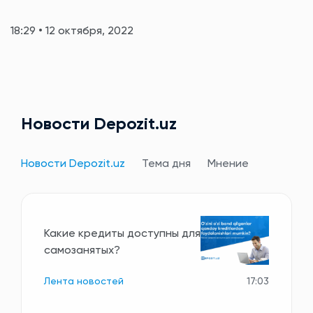
18:29 • 12 октября, 2022
Новости Depozit.uz
Новости Depozit.uz
Тема дня
Мнение
Какие кредиты доступны для
самозанятых?
Лента новостей
17:03