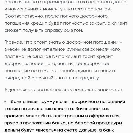
разовая выплата в размере остатка основного долга
и начисленных к моменту платежа процентов.
Соответственно, после полного досрочного
погашения кредит будет полностью закрыт, а клиент
сможет получить справку об этом.
Главное, что стоит знать о досрочном погашении –
внесение дополнительной суммы сверх месячного
платежа не означает, что клиент гасит кредит
досрочно. Более того, частичное досрочное
погашение не отменяет необходимости вносить
очередной месячный платеж по кредиту.
У досрочного погашения есть несколько вариантов:
банк спишет сумму в счет досрочного погашения
только по заявлению клиента. Заявление, как
правило, может быть электронным и оформляться
прямо в приложении банка, но без этой процедуры
деньги будут «висеть» на счете дальше, а банк