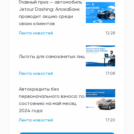
Главный приз — автомобиль
Jetour Dashing: АлокаБанк
проводит акцию среди
своих клиентов
Лента новостей
12:28
Льготы для самозанятых лиц
Лента новостей
17:08
Автокредиты без
первоначального взноса: по
состоянию на май месяц
2024 года
Лента новостей
17:20