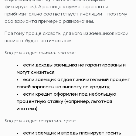
фиксируется). А разница в сумме переплаты
приблизительно соответствует инфляции – поэтому
оба варианта примерно равнозначны.
Поэтому проще сказать, для кого из заемщиков какой
вариант будет оптимальным:
Когда выгодно снизить платеж:
если доходы заемщика не гарантированы и
могут снизиться;
если заемщик отдает значительный процент
своей зарплаты на выплату по кредиту;
если кредит оформлен под небольшую
процентную ставку (например, льготная
ипотека).
Когда выгодно сократить срок:
если заемщик и впредь планирует гасить