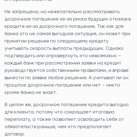
Не запрещено, но нежелательно рассматривать
досрочное погашение из-за риска будущих отказов в
кредите из-за досрочного погашения. Так как для
банка это не самая выгодная ситуация, он может при
принятии решения по следующему кредиту
учитывать скорость выплаты предыдущих. Однако
подтвердить или опровергнуть это невозможно –
каждый банк при рассмотрении заявки на кредит
руководствуется собственными правилами, и вправе
вынести по заявке любое решение. А учитывал ли он
прошлое досрочное погашение или нет – никто
кроме банка не знает.
В целом же, досрочное погашение кредита выгодно
для клиента, потому что сокращает итоговую
переплату, а также позволяет освободить себя от
обязательств раньше, чем это предполагает
договор.