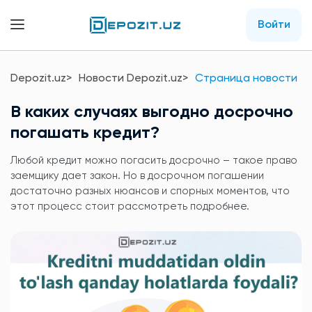
Войти
Depozit.uz
Новости Depozit.uz
Страница новости
В каких случаях выгодно досрочно
погашать кредит?
Любой кредит можно погасить досрочно – такое право
заемщику дает закон. Но в досрочном погашении
достаточно разных нюансов и спорных моментов, что
этот процесс стоит рассмотреть подробнее.