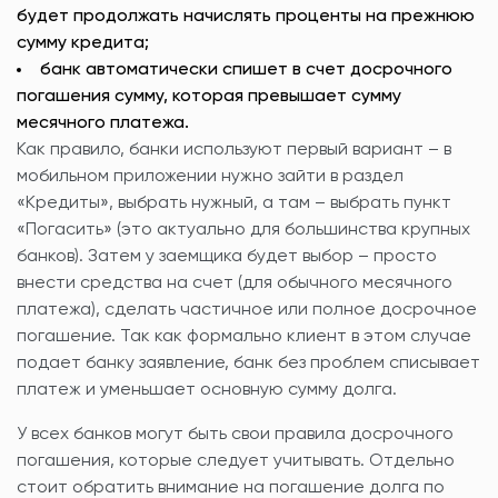
будет продолжать начислять проценты на прежнюю
сумму кредита;
банк автоматически спишет в счет досрочного
погашения сумму, которая превышает сумму
месячного платежа.
Как правило, банки используют первый вариант – в
мобильном приложении нужно зайти в раздел
«Кредиты», выбрать нужный, а там – выбрать пункт
«Погасить» (это актуально для большинства крупных
банков). Затем у заемщика будет выбор – просто
внести средства на счет (для обычного месячного
платежа), сделать частичное или полное досрочное
погашение. Так как формально клиент в этом случае
подает банку заявление, банк без проблем списывает
платеж и уменьшает основную сумму долга.
У всех банков могут быть свои правила досрочного
погашения, которые следует учитывать. Отдельно
стоит обратить внимание на погашение долга по