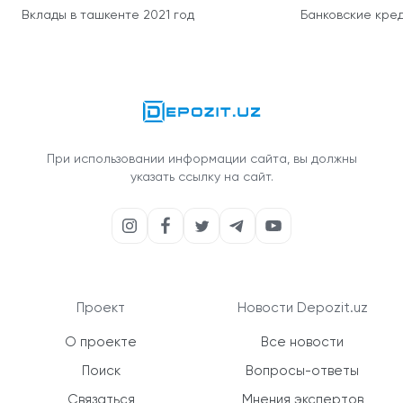
Вклады в ташкенте 2021 год
Банковские кред
При использовании информации сайта, вы должны
указать ссылку на сайт.
Проект
Новости Depozit.uz
О проекте
Все новости
Поиск
Вопросы-ответы
Связаться
Мнения экспертов