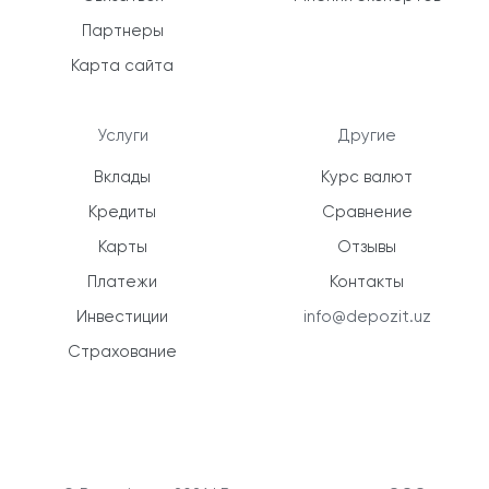
Партнеры
Карта сайта
Услуги
Другие
Вклады
Курс валют
Кредиты
Сравнение
Карты
Отзывы
Платежи
Контакты
Инвестиции
info@depozit.uz
Страхование