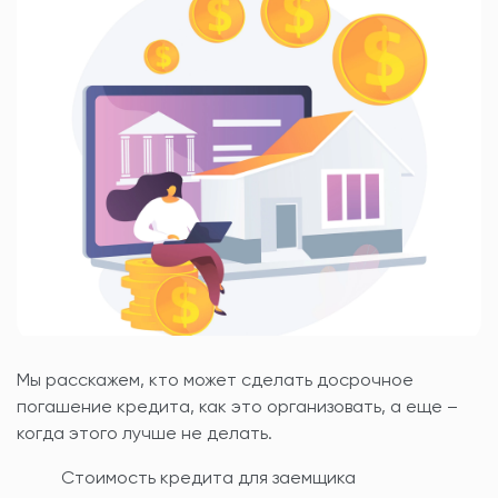
Мы расскажем, кто может сделать досрочное
погашение кредита, как это организовать, а еще –
когда этого лучше не делать.
Стоимость кредита для заемщика