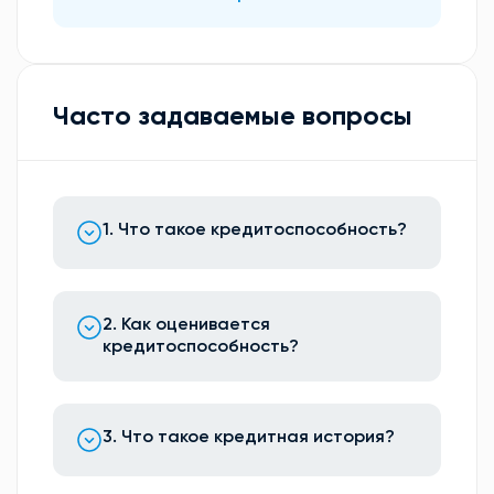
Часто задаваемые вопросы
1. Что такое кредитоспособность?
2. Как оценивается
кредитоспособность?
3. Что такое кредитная история?