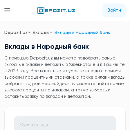
Войти
Depozit.uz
Вклады
Вклады в Народный банк
Вклады в Народный банк
C помощью Depozit.uz вы можете подобрать самые
выгодные вклады и депозиты в Узбекистане и в Ташкенте
в 2023 году. Все валютные и сумовые вклады с самыми
высокими процентными ставками, а также онлайн вклады
собраны в одном месте. Здесь вы сможете найти самые
высокие проценты по вкладам, а также выбрать и
оставить заявку по вкладам и депозитам.