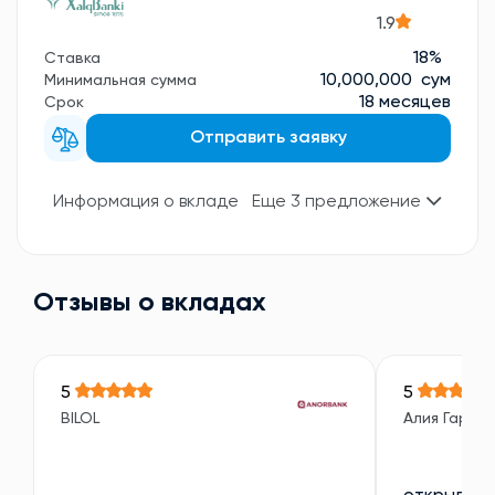
1.9
18%
Ставка
10,000,000 сум
Минимальная сумма
18 месяцев
Срок
Отправить заявку
Информация о вкладе
Еще 3 предложение
Отзывы о вкладах
5
5
BILOL
Алия Гарип