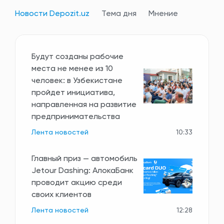
Новости Depozit.uz
Тема дня
Мнение
Будут созданы рабочие
места не менее из 10
человек: в Узбекистане
пройдет инициатива,
направленная на развитие
предпринимательства
Лента новостей
10:33
Главный приз — автомобиль
Jetour Dashing: АлокаБанк
проводит акцию среди
своих клиентов
Лента новостей
12:28