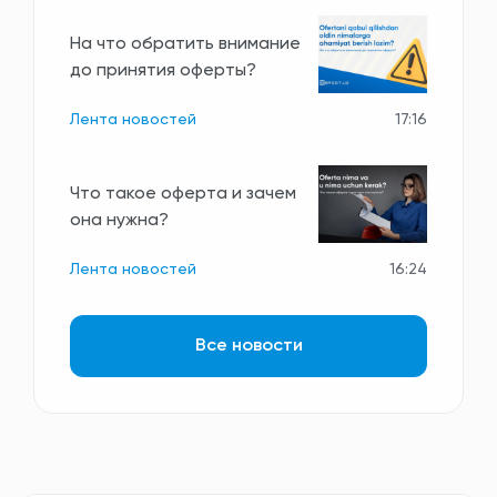
На что обратить внимание
до принятия оферты?
Лента новостей
17:16
Что такое оферта и зачем
она нужна?
Лента новостей
16:24
Все новости