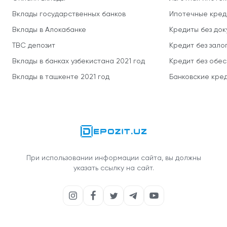
Вклады государственных банков
Ипотечные кред
Вклады в Алокабанке
Кредиты без до
TBC депозит
Кредит без зало
Вклады в банках узбекистана 2021 год
Кредит без обе
Вклады в ташкенте 2021 год
Банковские кред
При использовании информации сайта, вы должны
указать ссылку на сайт.