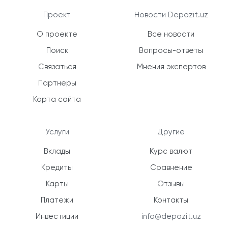
Проект
Новости Depozit.uz
О проекте
Все новости
Поиск
Вопросы-ответы
Связаться
Мнения экспертов
Партнеры
Карта сайта
Услуги
Другие
Вклады
Курс валют
Кредиты
Сравнение
Карты
Отзывы
Платежи
Контакты
Инвестиции
info@depozit.uz