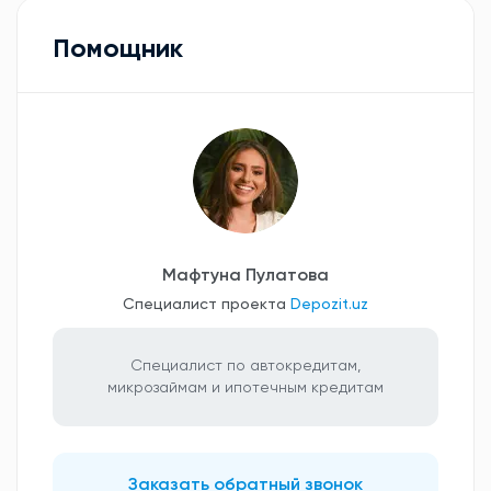
Помощник
Мафтуна Пулатова
Специалист проекта
Depozit.uz
Специалист по автокредитам,
микрозаймам и ипотечным кредитам
Заказать обратный звонок