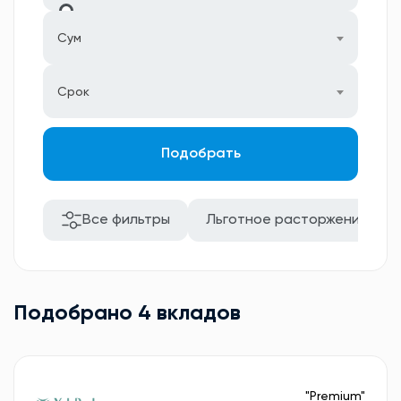
Сум
Срок
Подобрать
Все фильтры
Льготное расторжение
Подобрано 4 вкладов
"Premium"