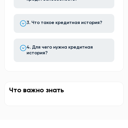
3. Что такое кредитная история?
4. Для чего нужна кредитная
история?
Что важно знать