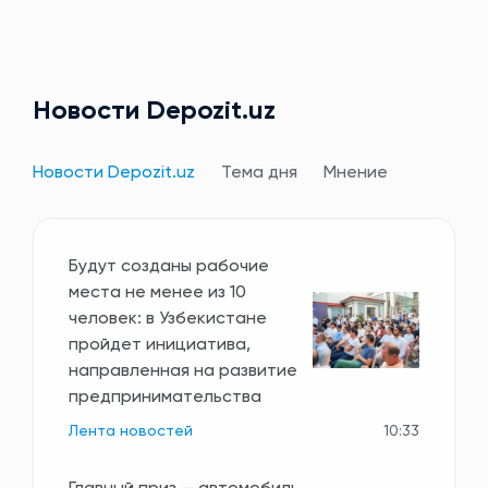
Новости Depozit.uz
Новости Depozit.uz
Тема дня
Мнение
Будут созданы рабочие
места не менее из 10
человек: в Узбекистане
пройдет инициатива,
направленная на развитие
предпринимательства
Лента новостей
10:33