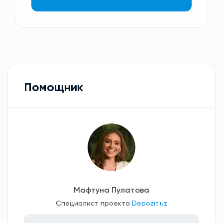
Помощник
Мафтуна Пулатова
Специалист проекта
Depozit.uz