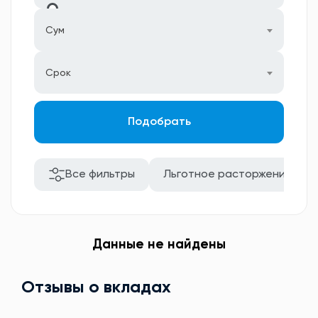
Сум
Срок
Подобрать
Все фильтры
Льготное расторжение
Данные не найдены
Отзывы о вкладах