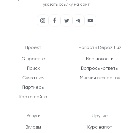
указать ссылку на сайт.
Проект
Новости Depozit.uz
О проекте
Все новости
Поиск
Вопросы-ответы
Связаться
Мнения экспертов
Партнеры
Карта сайта
Услуги
Другие
Вклады
Курс валют