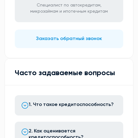
Специалист по автокредитам,
микрозаймам и ипотечным кредитам
Заказать обратный звонок
Часто задаваемые вопросы
1. Что такое кредитоспособность?
2. Как оценивается
кредитоспособность?