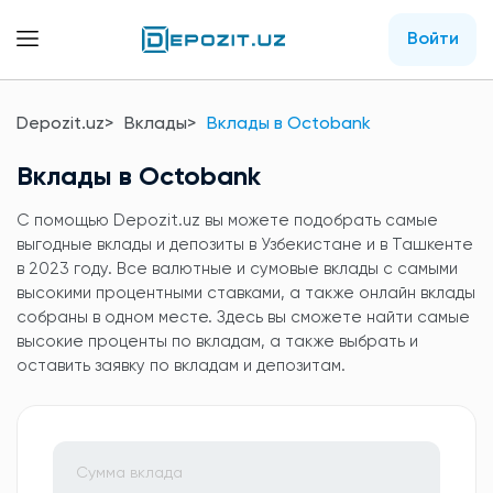
Войти
Depozit.uz
Вклады
Вклады в Octobank
Вклады в Octobank
C помощью Depozit.uz вы можете подобрать самые
выгодные вклады и депозиты в Узбекистане и в Ташкенте
в 2023 году. Все валютные и сумовые вклады с самыми
высокими процентными ставками, а также онлайн вклады
собраны в одном месте. Здесь вы сможете найти самые
высокие проценты по вкладам, а также выбрать и
оставить заявку по вкладам и депозитам.