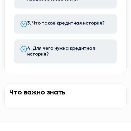
3. Что такое кредитная история?
4. Для чего нужна кредитная
история?
Что важно знать