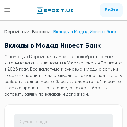
Войти
Depozit.uz
Вклады
Вклады в Мадад Инвест Банк
Вклады в Мадад Инвест Банк
C помощью Depozit.uz вы можете подобрать самые
выгодные вклады и депозиты в Узбекистане и в Ташкенте
в 2023 году. Все валютные и сумовые вклады с самыми
высокими процентными ставками, а также онлайн вклады
собраны в одном месте. Здесь вы сможете найти самые
высокие проценты по вкладам, а также выбрать и
оставить заявку по вкладам и депозитам.