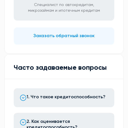
Специалист по автокредитам,
микрозаймам и ипотечным кредитам
Заказать обратный звонок
Часто задаваемые вопросы
1. Что такое кредитоспособность?
2. Как оценивается
кредитоспособность?