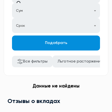
Сум
Срок
Подобрать
Все фильтры
Льготное расторжение
Данные не найдены
Отзывы о вкладах