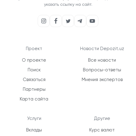
указать ссылку на сайт.
Проект
Новости Depozit.uz
О проекте
Все новости
Поиск
Вопросы-ответы
Связаться
Мнения экспертов
Партнеры
Карта сайта
Услуги
Другие
Вклады
Курс валют