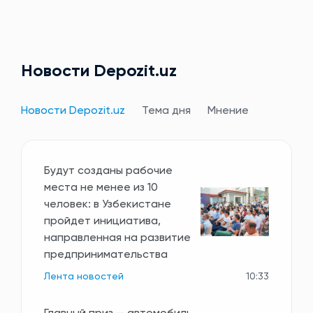
Новости Depozit.uz
Новости Depozit.uz
Тема дня
Мнение
Будут созданы рабочие
места не менее из 10
человек: в Узбекистане
пройдет инициатива,
направленная на развитие
предпринимательства
Лента новостей
10:33