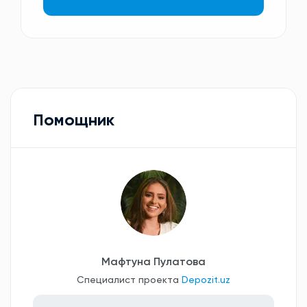
Помощник
Мафтуна Пулатова
Специалист проекта
Depozit.uz