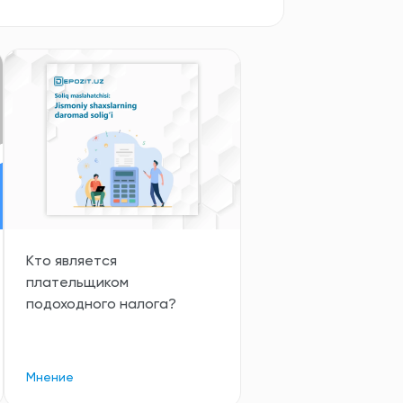
Кто является
плательщиком
подоходного налога?
Мнение