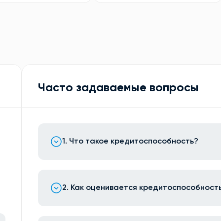
Часто задаваемые вопросы
1. Что такое кредитоспособность?
2. Как оценивается кредитоспособност