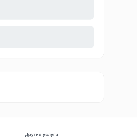
Другие услуги