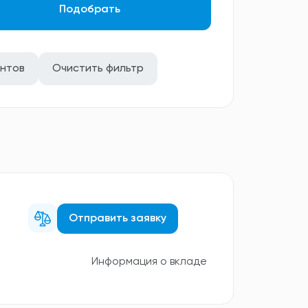
Подобрать
ентов
Очистить фильтр
Отправить заявку
Информация о вкладе