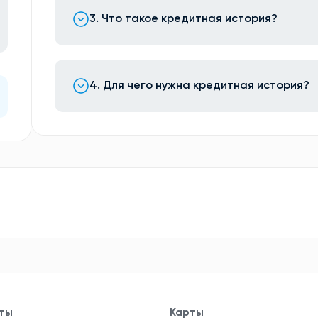
3. Что такое кредитная история?
4. Для чего нужна кредитная история?
ты
Карты