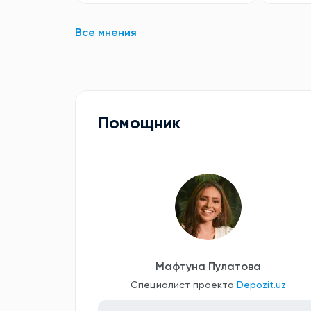
Все мнения
Помощник
Мафтуна Пулатова
Специалист проекта
Depozit.uz