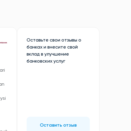
Оставьте свои отзывы о
банках и внесите свой
вклад в улучшение
банковских услуг
ari
gan
ysi
Оставить отзыв