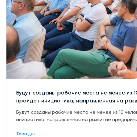
Будут созданы рабочие места не менее из 1
пройдет инициатива, направленная на раз
Будут созданы рабочие места не менее из 10 чело
инициатива, направленная на развитие предприн
Тема дня