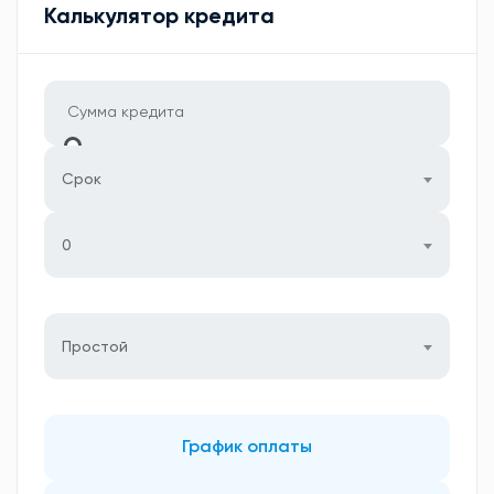
Калькулятор кредита
Срок
0
Простой
График оплаты