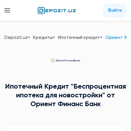
Войти
Depozit.uz
Кредиты
Ипотечный кредит
Ориент Фи
Ипотечный Кредит
"Беспроцентная
ипотека для новостройки"
от
Ориент Финанс Банк