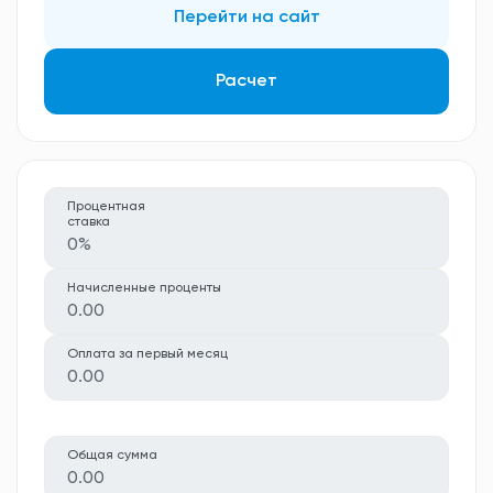
Перейти на сайт
Расчет
Процентная
ставка
0%
Начисленные проценты
0.00
Оплата за первый месяц
0.00
Общая сумма
0.00