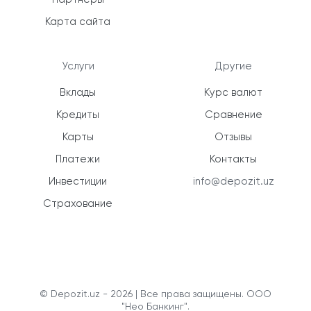
Карта сайта
Услуги
Другие
Вклады
Курс валют
Кредиты
Сравнение
Карты
Отзывы
Платежи
Контакты
Инвестиции
info@depozit.uz
Страхование
© Depozit.uz - 2026 | Все права защищены. ООО
"Нео Банкинг".