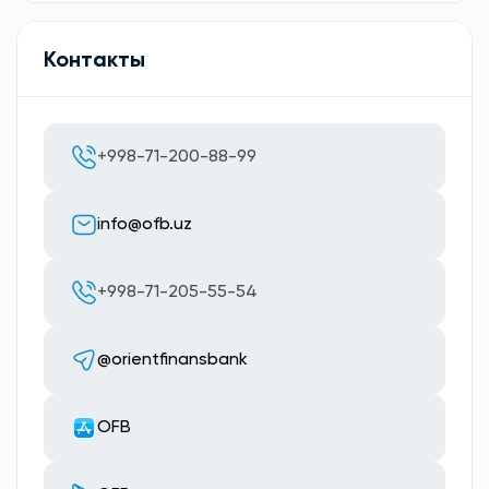
Контакты
+998-71-200-88-99
info@ofb.uz
+998-71-205-55-54
@orientfinansbank
OFB