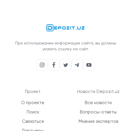
При использовании информации сайта, вы должны
указать ссылку на сайт.
Проект
Новости Depozit.uz
О проекте
Все новости
Поиск
Вопросы-ответы
Связаться
Мнения экспертов
Партнеры