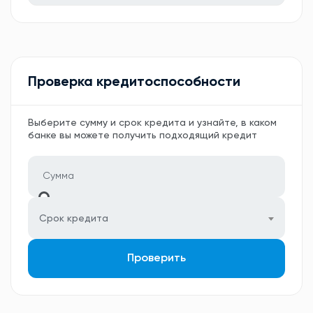
Проверка кредитоспособности
Выберите сумму и срок кредита и узнайте, в каком
банке вы можете получить подходящий кредит
Срок кредита
Проверить