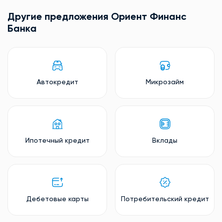
Другие предложения Ориент Финанс
Банкa
Автокредит
Микрозайм
Ипотечный кредит
Вклады
Дебетовые карты
Потребительский кредит