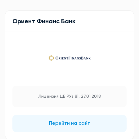
Ориент Финанс Банк
Лицензия ЦБ РУз 81, 27.01.2018
Перейти на сайт