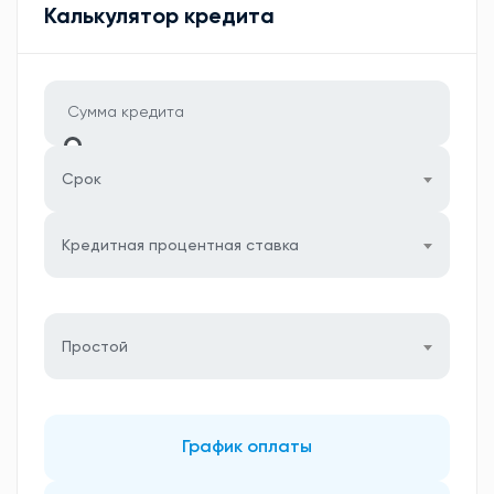
Калькулятор кредита
Срок
Кредитная процентная ставка
Простой
График оплаты