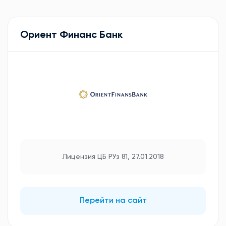
Ориент Финанс Банк
Лицензия ЦБ РУз 81, 27.01.2018
Перейти на сайт