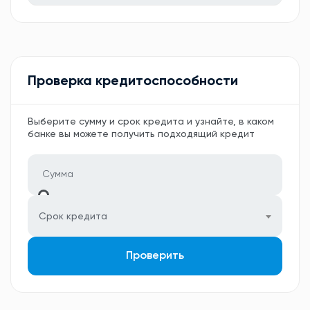
Проверка кредитоспособности
Выберите сумму и срок кредита и узнайте, в каком
банке вы можете получить подходящий кредит
Срок кредита
Проверить