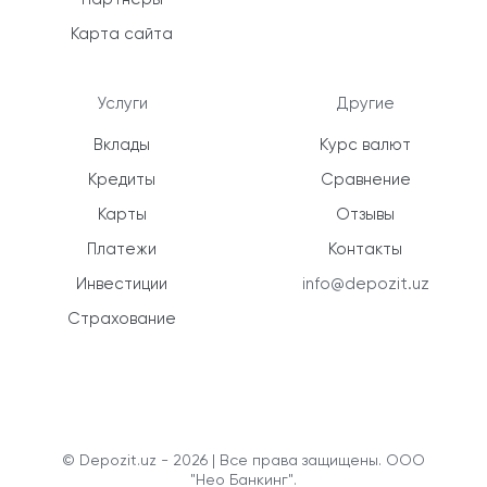
Карта сайта
Услуги
Другие
Вклады
Курс валют
Кредиты
Сравнение
Карты
Отзывы
Платежи
Контакты
Инвестиции
info@depozit.uz
Страхование
© Depozit.uz - 2026 | Все права защищены. ООО
"Нео Банкинг".