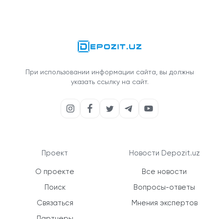
При использовании информации сайта, вы должны
указать ссылку на сайт.
Проект
Новости Depozit.uz
О проекте
Все новости
Поиск
Вопросы-ответы
Связаться
Мнения экспертов
Партнеры