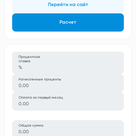
Перейти на сайт
Расчет
Процентная
ставка
%
Начисленные проценты
0.00
Оплата за первый месяц
0.00
Общая сумма
0.00