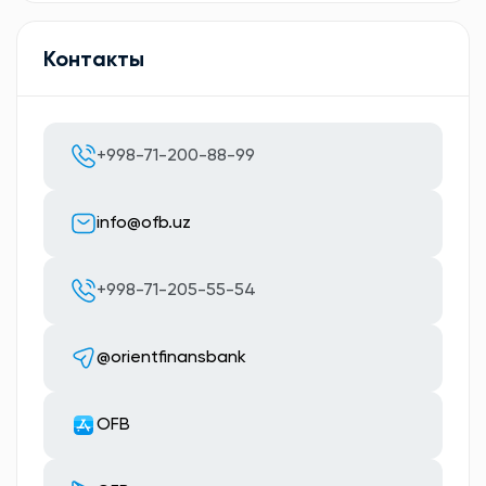
Контакты
+998-71-200-88-99
info@ofb.uz
+998-71-205-55-54
@orientfinansbank
OFB