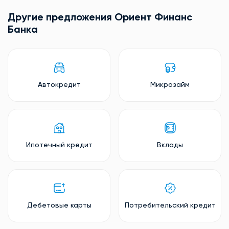
Другие предложения Ориент Финанс
Банкa
Автокредит
Микрозайм
Ипотечный кредит
Вклады
Дебетовые карты
Потребительский кредит