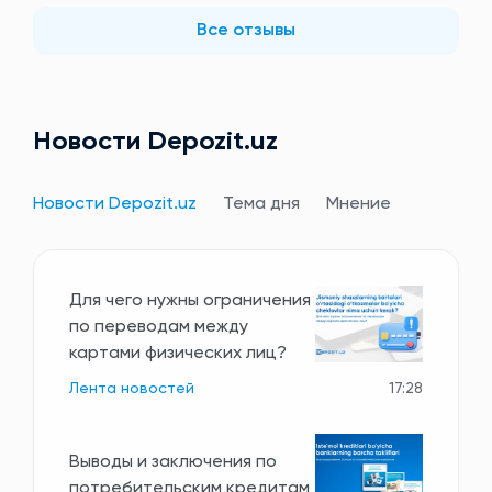
Все отзывы
Новости Depozit.uz
Новости Depozit.uz
Тема дня
Мнение
Для чего нужны ограничения
по переводам между
картами физических лиц?
Лента новостей
17:28
Выводы и заключения по
потребительским кредитам