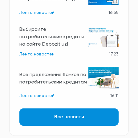
Лента новостей
16:58
Выбирайте
потребительские кредиты
на сайте Depozit.uz!
Лента новостей
17:23
Все предложения банков по
потребительским кредитам
Лента новостей
16:11
Все новости