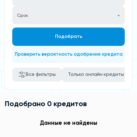
Срок
Подобрать
Проверить вероятность одобрения кредита
Все фильтры
Только онлайн кредиты
Подобрано 0 кредитов
Данные не найдены