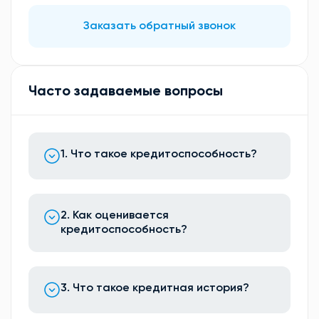
Заказать обратный звонок
Часто задаваемые вопросы
1. Что такое кредитоспособность?
2. Как оценивается
кредитоспособность?
3. Что такое кредитная история?