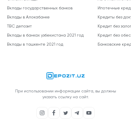
Вклады государственных банков
Ипотечные кред
Вклады в Алокабанке
Кредиты без до
TBC депозит
Кредит без зало
Вклады в банках узбекистана 2021 год
Кредит без обе
Вклады в ташкенте 2021 год
Банковские кред
При использовании информации сайта, вы должны
указать ссылку на сайт.