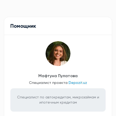
Помощник
Мафтуна Пулатова
Специалист проекта
Depozit.uz
Специалист по автокредитам, микрозаймам и
ипотечным кредитам