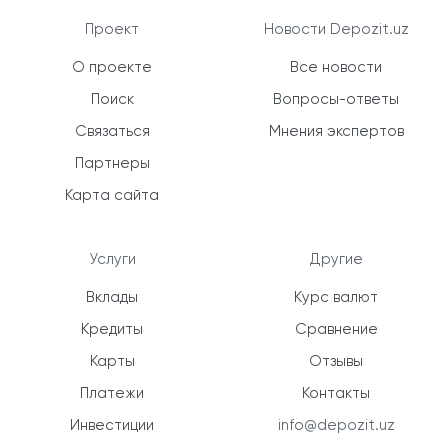
Проект
Новости Depozit.uz
О проекте
Все новости
Поиск
Вопросы-ответы
Связаться
Мнения экспертов
Партнеры
Карта сайта
Услуги
Другие
Вклады
Курс валют
Кредиты
Сравнение
Карты
Отзывы
Платежи
Контакты
Инвестиции
info@depozit.uz