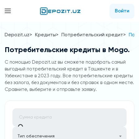
Войти
Depozit.uz
Кредиты
Потребительский кредит
Пот
Потребительские кредиты в Mogo.
C помощью Depozit.uz вы сможете подобрать самый
выгодный потребительский кредит в Ташкенте и в
Узбекистане в 2023 году. Все потребительские кредиты
без залога, без документов и без справок в одном месте.
Сравните, выберите и отправьте заявку.
Тип обеспечения