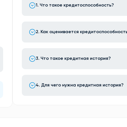
1. Что такое кредитоспособность?
2. Как оценивается кредитоспособност
3. Что такое кредитная история?
4. Для чего нужна кредитная история?