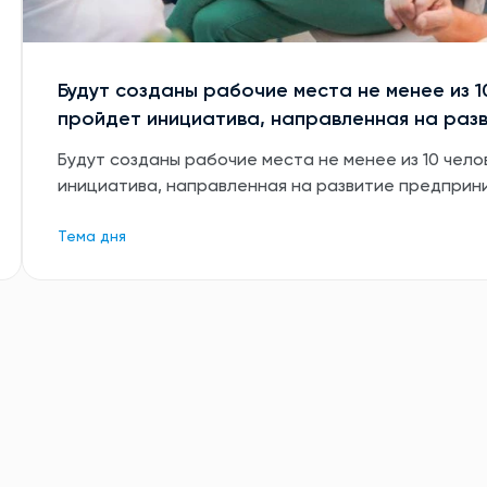
Будут созданы рабочие места не менее из 1
пройдет инициатива, направленная на раз
Будут созданы рабочие места не менее из 10 чело
инициатива, направленная на развитие предприн
Тема дня