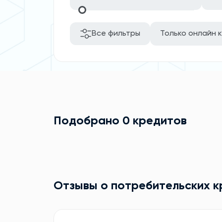
Все фильтры
Только онлайн 
Подобрано 0 кредитов
Отзывы о потребительских 