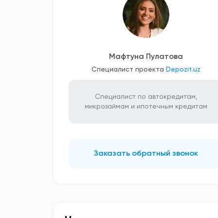
Мафтуна Пулатова
Специалист проекта
Depozit.uz
Специалист по автокредитам,
микрозаймам и ипотечным кредитам
Заказать обратный звонок