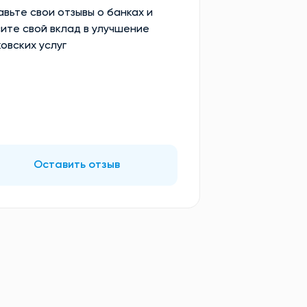
вьте свои отзывы о банках и
ите свой вклад в улучшение
овских услуг
Оставить отзыв