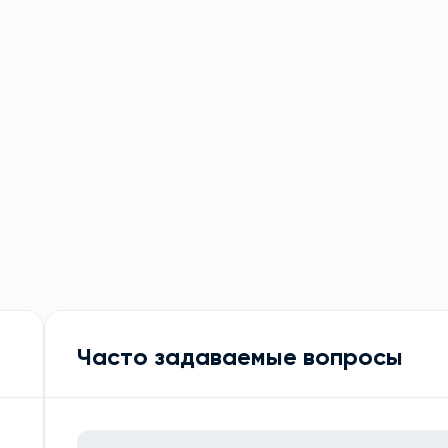
Часто задаваемые вопросы