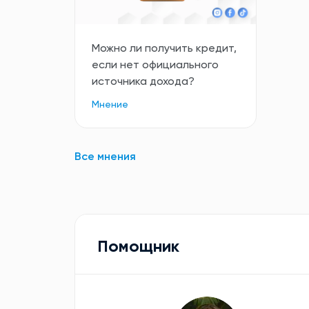
Можно ли получить кредит,
если нет официального
источника дохода?
Мнение
Все мнения
Помощник