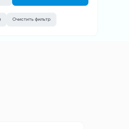
и
Очистить фильтр