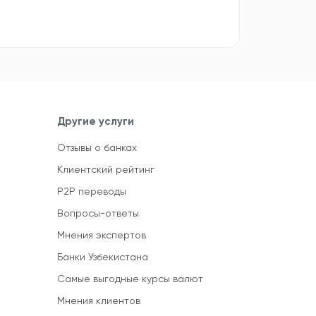
Другие услуги
Отзывы о банках
Клиентский рейтинг
P2P переводы
Вопросы-ответы
Мнения экспертов
Банки Узбекистана
Самые выгодные курсы валют
Мнения клиентов