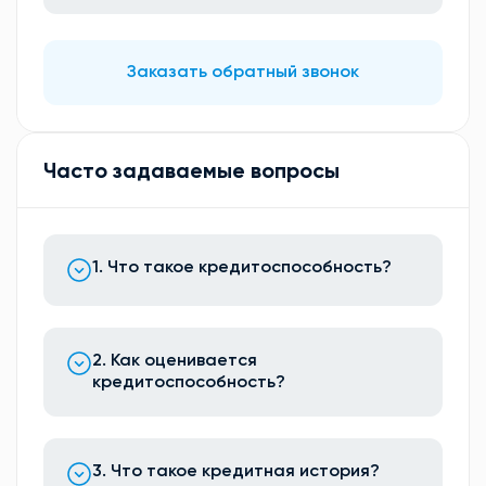
Заказать обратный звонок
Часто задаваемые вопросы
1. Что такое кредитоспособность?
2. Как оценивается
кредитоспособность?
3. Что такое кредитная история?