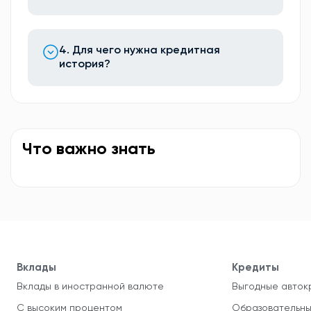
4. Для чего нужна кредитная
история?
Что важно знать
Вклады
Кредиты
Вклады в иностранной валюте
Выгодные авток
С высоким процентом
Образовательны