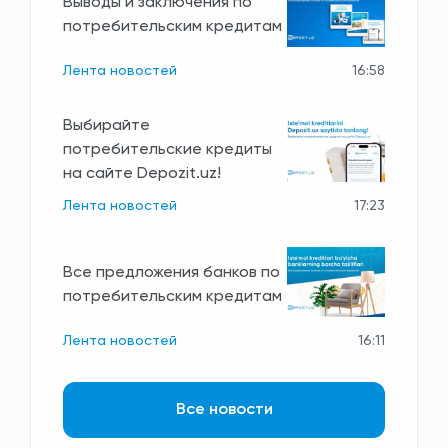
Выводы и заключения по
потребительским кредитам
Лента новостей
16:58
Выбирайте
потребительские кредиты
на сайте Depozit.uz!
Лента новостей
17:23
Все предложения банков по
потребительским кредитам
Лента новостей
16:11
Все новости