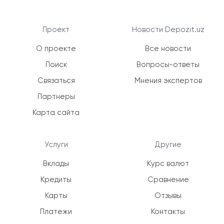
Проект
Новости Depozit.uz
О проекте
Все новости
Поиск
Вопросы-ответы
Связаться
Мнения экспертов
Партнеры
Карта сайта
Услуги
Другие
Вклады
Курс валют
Кредиты
Сравнение
Карты
Отзывы
Платежи
Контакты