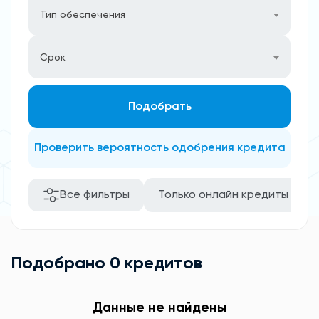
Тип обеспечения
Срок
Подобрать
Проверить вероятность одобрения кредита
Все фильтры
Только онлайн кредиты
Подобрано 0 кредитов
Данные не найдены