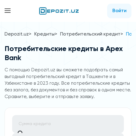
Войти
Depozit.uz
Кредиты
Потребительский кредит
Пот
Потребительские кредиты в Apex
Bank
C помощью Depozit.uz вы сможете подобрать самый
выгодный потребительский кредит в Ташкенте и в
Узбекистане в 2023 году. Все потребительские кредиты
без залога, без документов и без справок в одном месте.
Сравните, выберите и отправьте заявку.