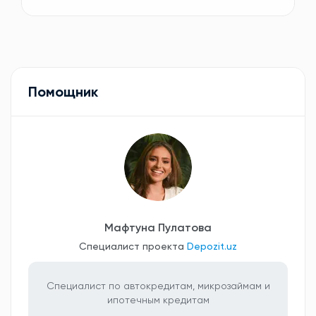
Помощник
Мафтуна Пулатова
Специалист проекта
Depozit.uz
Специалист по автокредитам, микрозаймам и
ипотечным кредитам