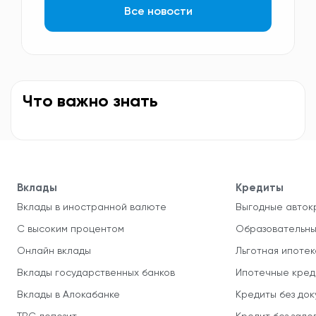
Все новости
Что важно знать
Вклады
Кредиты
Вклады в иностранной валюте
Выгодные авток
С высоким процентом
Образовательны
Онлайн вклады
Льготная ипотек
Вклады государственных банков
Ипотечные кред
Вклады в Алокабанке
Кредиты без до