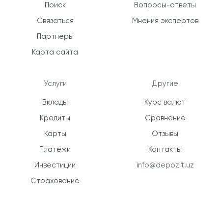
Поиск
Вопросы-ответы
Связаться
Мнения экспертов
Партнеры
Карта сайта
Услуги
Другие
Вклады
Курс валют
Кредиты
Сравнение
Карты
Отзывы
Платежи
Контакты
Инвестиции
info@depozit.uz
Страхование