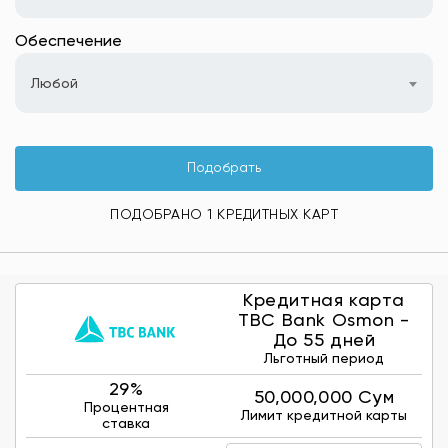
Обеспечение
Любой
Подобрать
ПОДОБРАНО 1 КРЕДИТНЫХ КАРТ
Кредитная карта
TBC Bank Osmon -
До 55 дней
Льготный период
29%
50,000,000 Сум
Процентная
Лимит кредитной карты
ставка