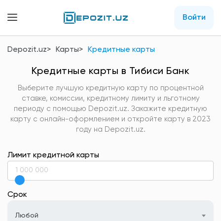
Войти
Depozit.uz
Карты
Кредитные карты
Кредитные карты в Тибиси Банк
Выберите лучшую кредитную карту по процентной
ставке, комиссии, кредитному лимиту и льготному
периоду с помощью Depozit.uz. Закажите кредитную
карту с онлайн-оформлением и откройте карту в 2023
году на Depozit.uz.
Лимит кредитной карты
Срок
Любой