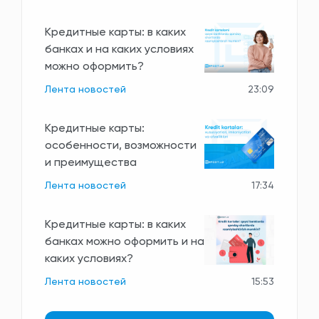
Кредитные карты: в каких
банках и на каких условиях
можно оформить?
Лента новостей
23:09
Кредитные карты:
особенности, возможности
и преимущества
Лента новостей
17:34
Кредитные карты: в каких
банках можно оформить и на
каких условиях?
Лента новостей
15:53