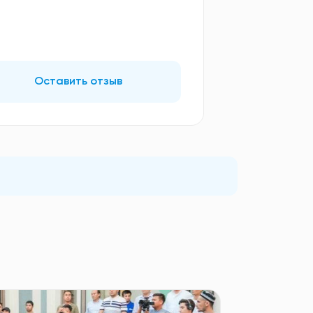
Оставить отзыв