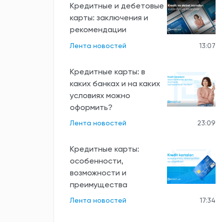
Кредитные и дебетовые
карты: заключения и
рекомендации
Лента новостей
13:07
Кредитные карты: в
каких банках и на каких
условиях можно
оформить?
Лента новостей
23:09
Кредитные карты:
особенности,
возможности и
преимущества
Лента новостей
17:34