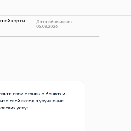
тной карты
Дата обновления:
05.08.2026
вьте свои отзывы о банках и
ите свой вклад в улучшение
овских услуг