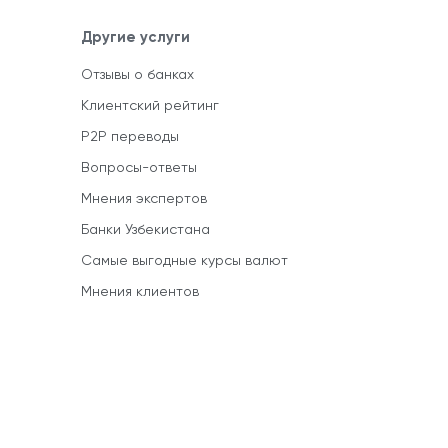
Другие услуги
Отзывы о банках
Клиентский рейтинг
P2P переводы
Вопросы-ответы
Мнения экспертов
Банки Узбекистана
Самые выгодные курсы валют
Мнения клиентов