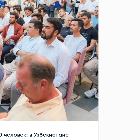
0 человек: в Узбекистане