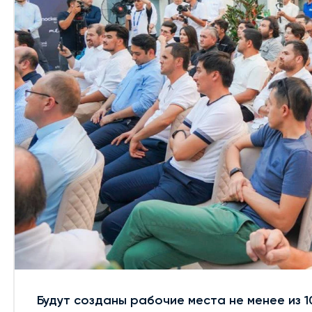
Будут созданы рабочие места не менее из 1