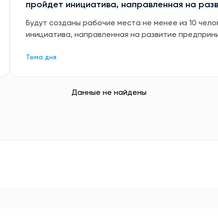
пройдет инициатива, направленная на раз
Будут созданы рабочие места не менее из 10 чело
инициатива, направленная на развитие предприн
Тема дня
Данные не найдены