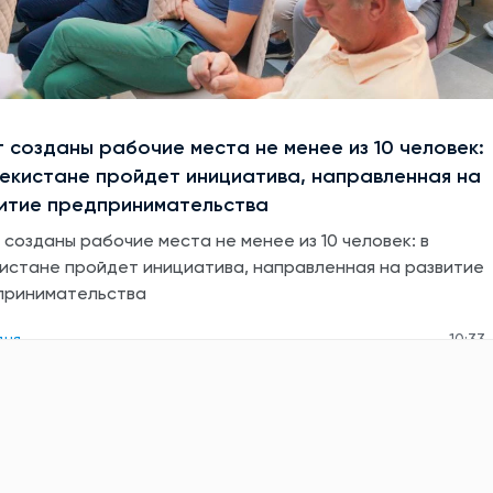
т созданы рабочие места не менее из 10 человек:
бекистане пройдет инициатива, направленная на
итие предпринимательства
 созданы рабочие места не менее из 10 человек: в
истане пройдет инициатива, направленная на развитие
принимательства
дня
10:33