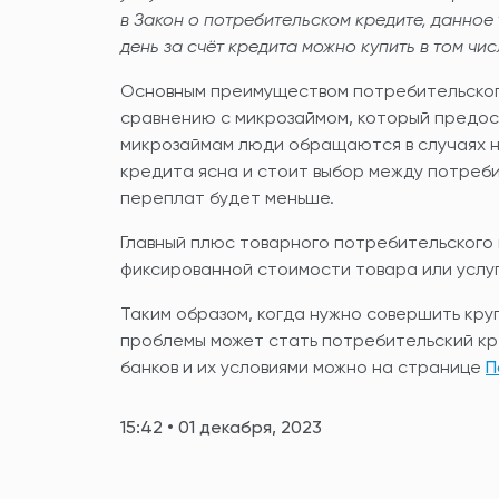
в Закон о потребительском кредите, данное
день за счёт кредита можно купить в том чи
Основным преимуществом потребительского
сравнению с микрозаймом, который предоста
микрозаймам люди обращаются в случаях не
кредита ясна и стоит выбор между потреби
переплат будет меньше.
Главный плюс товарного потребительского 
фиксированной стоимости товара или услуг
Таким образом, когда нужно совершить кру
проблемы может стать потребительский кр
банков и их условиями можно на странице
П
15:42 • 01 декабря, 2023