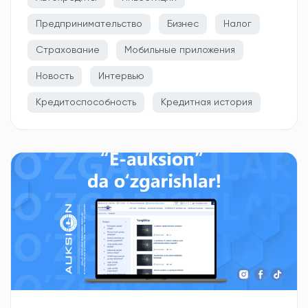
Предпринимательство
Бизнес
Налог
Страхование
Мобильные приложения
Новость
Интервью
Кредитоспособность
Кредитная история