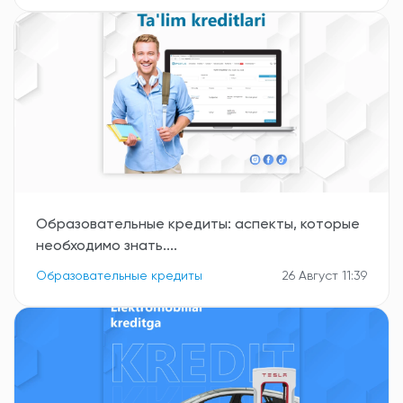
Образовательные кредиты: аспекты, которые
необходимо знать....
Образовательные кредиты
26 Август 11:39