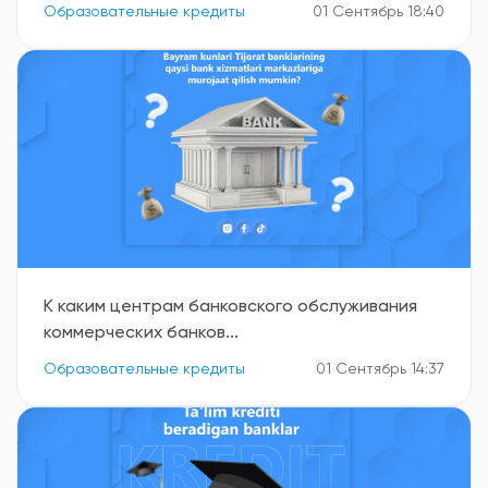
Образовательные кредиты
01 Сентябрь 18:40
К каким центрам банковского обслуживания
коммерческих банков...
Образовательные кредиты
01 Сентябрь 14:37