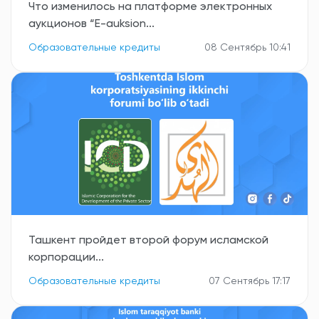
Что изменилось на платформе электронных
аукционов “E-auksion...
Образовательные кредиты
08 Сентябрь 10:41
Ташкент пройдет второй форум исламской
корпорации...
Образовательные кредиты
07 Сентябрь 17:17