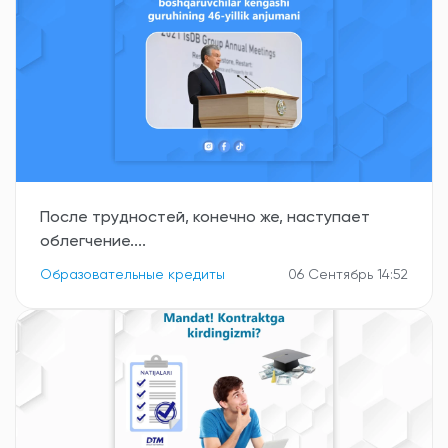
После трудностей, конечно же, наступает
облегчение....
Образовательные кредиты
06 Сентябрь 14:52