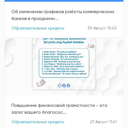
Об изменении графиков работы коммерческих
банков в праздничн...
Образовательные кредиты
30 Август 10:43
Повышение финансовой грамотности - это
залог вашего благосос...
Образовательные кредиты
27 Август 11:41