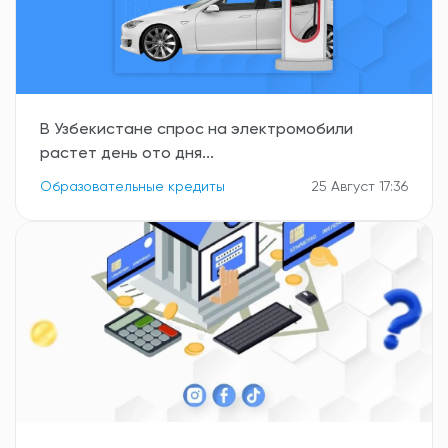
В Узбекистане спрос на электромобили
растет день ото дня...
Образовательные кредиты
25 Август 17:36