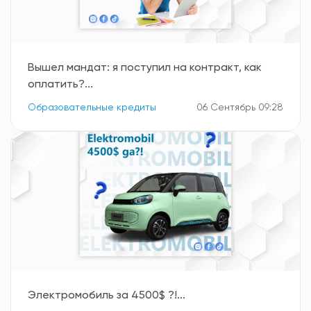
Вышел мандат: я поступил на контракт, как
оплатить?...
Образовательные кредиты
06 Сентябрь 09:28
Электромобиль за 4500$ ?!...