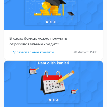
В каких банках можно получить
образовательный кредит?...
Образовательные кредиты
30 Август 16:08