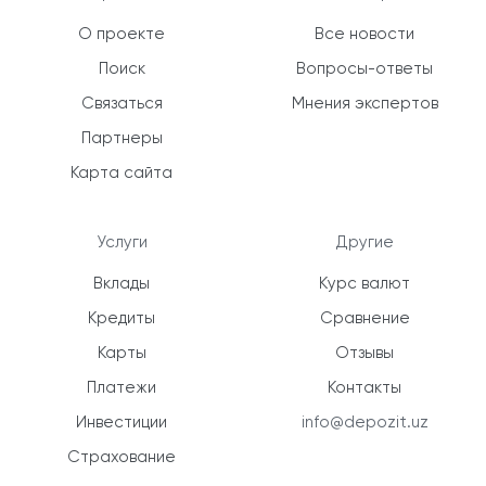
О проекте
Все новости
Поиск
Вопросы-ответы
Связаться
Мнения экспертов
Партнеры
Карта сайта
Услуги
Другие
Вклады
Курс валют
Кредиты
Сравнение
Карты
Отзывы
Платежи
Контакты
Инвестиции
info@depozit.uz
Страхование