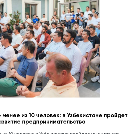
 менее из 10 человек: в Узбекистане пройдет
развитие предпринимательства