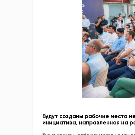
Будут созданы рабочие места не
инициатива, направленная на 