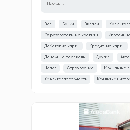
Все
Банки
Вклады
Кредитов
Образовательные кредиты
Ипотечные
Дебетовые карты
Кредитные карты
Денежные переводы
Другие
Авто
Налог
Страхование
Мобильные п
Кредитоспособность
Кредитная исто