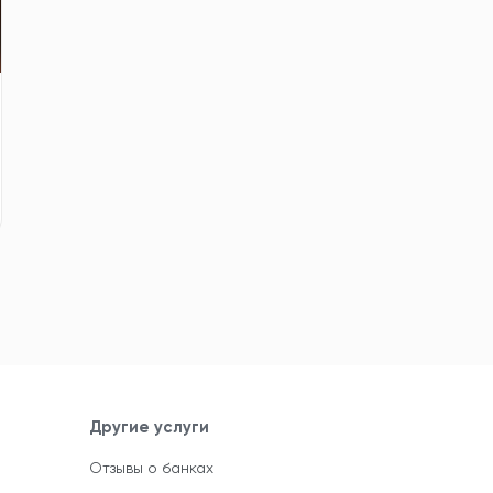
Другие услуги
Отзывы о банках