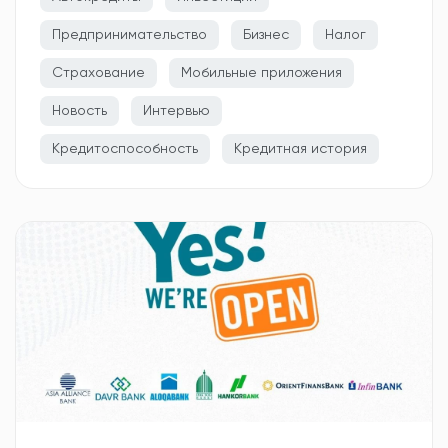
Предпринимательство
Бизнес
Налог
Страхование
Мобильные приложения
Новость
Интервью
Кредитоспособность
Кредитная история