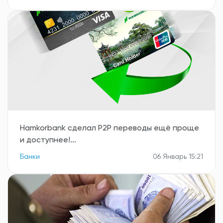
Hamkorbank сделал Р2Р переводы ещё проще
и доступнее!...
Банки
06 Январь 15:21