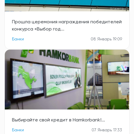
Прошла церемония награждения победителей
конкурса «Выбор год...
Банки
08 Январь 19:09
Выбирайте свой кредит в Hamkorbank!...
Банки
07 Январь 17:33