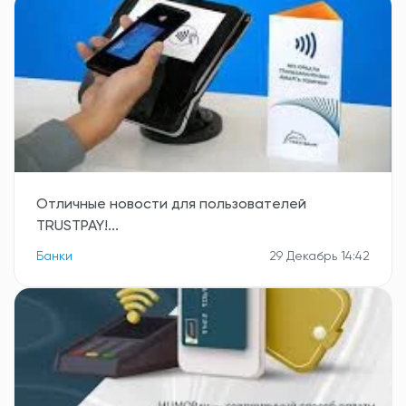
Отличные новости для пользователей
TRUSTPAY!...
Банки
29 Декабрь 14:42