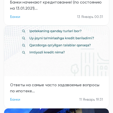
Банки начинают кредитование! (по состоянию
на 13.01.2021)...
Банки
13 Январь 00:31
Ответы на самые часто задаваемые вопросы
по ипотеке...
Банки
11 Январь 19:31