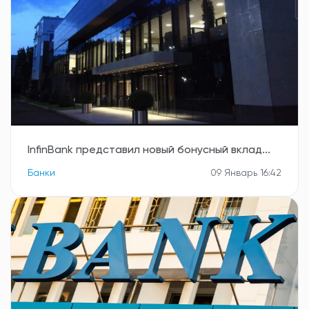
InfinBank представил новый бонусный вклад...
Банки
09 Январь 16:42