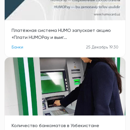
Платёжная система HUMO запускает акцию
«Плати HUMOPay и выиг...
Банки
25 Декабрь 19:30
Количество банкоматов в Узбекистане