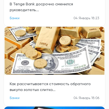
В Tenge Bank досрочно сменился
руководитель...
Банки
04 Январь 18:23
Как рассчитывается стоимость обратного
выкупа золотых слитко...
Банки
04 Январь 18:06