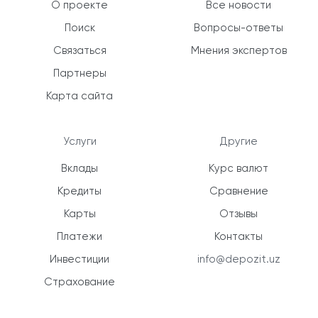
О проекте
Все новости
Поиск
Вопросы-ответы
Связаться
Мнения экспертов
Партнеры
Карта сайта
Услуги
Другие
Вклады
Курс валют
Кредиты
Сравнение
Карты
Отзывы
Платежи
Контакты
Инвестиции
info@depozit.uz
Страхование